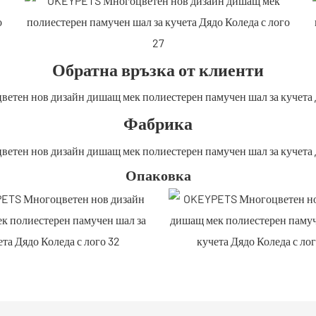
Обратна връзка от клиенти
Фабрика
Опаковка