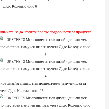
нимката, за да научите повече подробности за продукта)