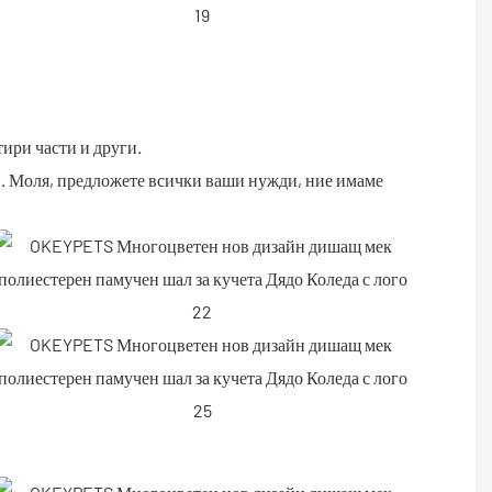
ири части и други.
. Моля, предложете всички ваши нужди, ние имаме