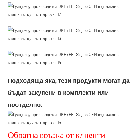
Подходяща яка,
тези продукти могат да
бъдат закупени в комплекти или
поотделно.
Обратна връзка от клиенти