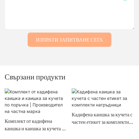
ИЗПРАТИ ЗАПИТВАНЕ СЕГА
Свързани продукти
Кадифена каишка за кучета с
Комплект от кадифена
частен етикет за комплекти
каишка и каишка за кучета по
нагръдници
поръчка | Производител на