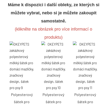
Máme k dispozici i další obleky, ze kterých si
můžete vybrat, nebo si je můžete zakoupit
samostatně.
(klikněte na obrázek pro více informací o
produktu)
Polyesterový
Polyesterový
Polyesterový
šátek pro
šátek pro
šátek pro