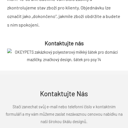
zkontrolujeme stav zboží pro klienty. Objednávku lze
označit jako „dokončeno“, jakmile zboží obdržíte a budete
s ním spokojeni.
Kontaktujte nás
Kontaktujte Nás
Stačí zanechat svůj e-mail nebo telefonní číslo v kontaktním
formuláři a my vám můžeme zaslat nezávaznou cenovou nabídku na
naši širokou škálu designů.