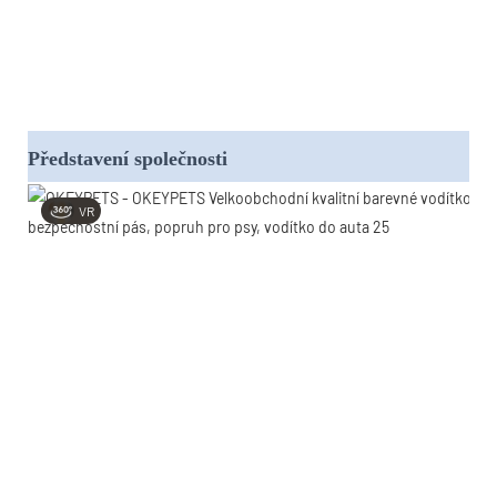
Představení společnosti
VR