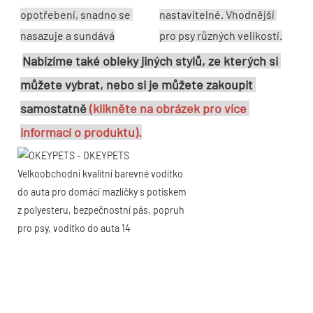
opotřebení, snadno se 
nastavitelné. Vhodnější 
nasazuje a sundává
pro psy různých velikostí.
Nabízíme také obleky jiných stylů, ze kterých si 
můžete vybrat, nebo si je můžete zakoupit 
samostatně 
(klikněte na obrázek pro více 
informací o produktu).