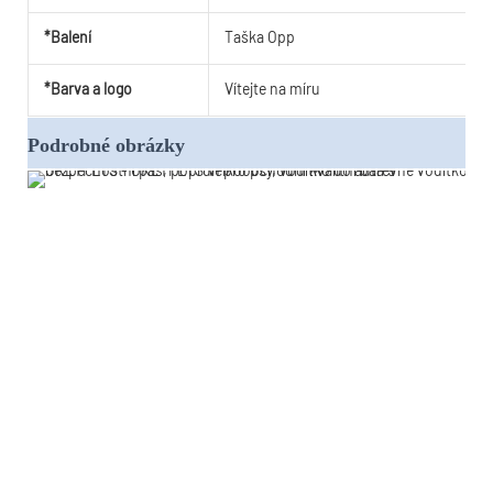
*Balení
Taška Opp
*Barva a logo
Vítejte na míru
Podrobné obrázky