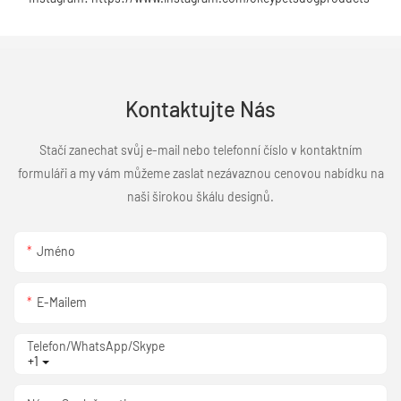
Kontaktujte Nás
Stačí zanechat svůj e-mail nebo telefonní číslo v kontaktním
formuláři a my vám můžeme zaslat nezávaznou cenovou nabídku na
naši širokou škálu designů.
Jméno
E-Mailem
Telefon/WhatsApp/Skype
+1