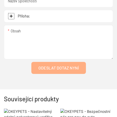
Název Společnosti
Příloha:
Obsah
ODESLAT DOTAZ NYNÍ
Související produkty