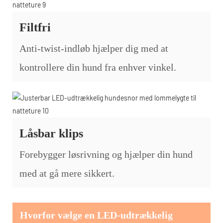
Filtfri
Anti-twist-indløb hjælper dig med at
kontrollere din hund fra enhver vinkel.
Låsbar klips
Forebygger løsrivning og hjælper din hund
med at gå mere sikkert.
Hvorfor vælge en LED-udtrækkelig