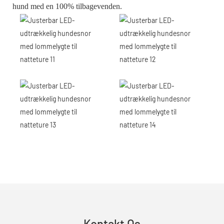
hund med en 100% tilbagevenden.
Kontakt Os