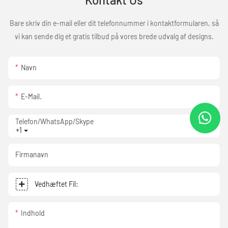
Bare skriv din e-mail eller dit telefonnummer i kontaktformularen, så
vi kan sende dig et gratis tilbud på vores brede udvalg af designs.
Navn
E-Mail.
Telefon/WhatsApp/Skype
+1
Firmanavn
Vedhæftet Fil:
Indhold