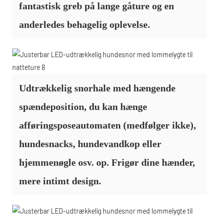
fantastisk greb på lange gåture og en
anderledes behagelig oplevelse.
Udtrækkelig snorhale med hængende
spændeposition, du kan hænge
afføringsposeautomaten (medfølger ikke),
hundesnacks, hundevandkop eller
hjemmenøgle osv. op. Frigør dine hænder,
mere intimt design.