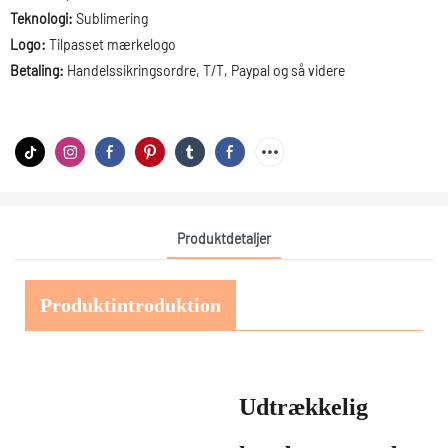
Teknologi:
Sublimering
Logo:
Tilpasset mærkelogo
Betaling:
Handelssikringsordre, T/T, Paypal og så videre
Produktdetaljer
Produktintroduktion
Udtrækkelig