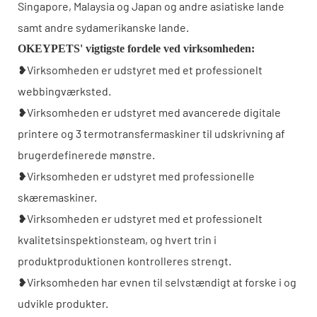
Singapore, Malaysia og Japan og andre asiatiske lande
samt andre sydamerikanske lande.
OKEYPETS' vigtigste fordele ved virksomheden:
❥Virksomheden er udstyret med et professionelt
webbingværksted.
❥Virksomheden er udstyret med avancerede digitale
printere og 3 termotransfermaskiner til udskrivning af
brugerdefinerede mønstre.
❥Virksomheden er udstyret med professionelle
skæremaskiner.
❥Virksomheden er udstyret med et professionelt
kvalitetsinspektionsteam, og hvert trin i
produktproduktionen kontrolleres strengt.
❥Virksomheden har evnen til selvstændigt at forske i og
udvikle produkter.