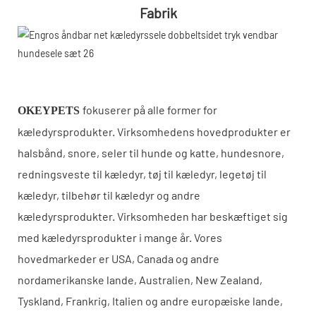
Fabrik
fokuserer på alle former for
OKEYPETS
kæledyrsprodukter. Virksomhedens hovedprodukter er
halsbånd, snore, seler til hunde og katte, hundesnore,
redningsveste til kæledyr, tøj til kæledyr, legetøj til
kæledyr, tilbehør til kæledyr og andre
kæledyrsprodukter. Virksomheden har beskæftiget sig
med kæledyrsprodukter i mange år. Vores
hovedmarkeder er USA, Canada og andre
nordamerikanske lande, Australien, New Zealand,
Tyskland, Frankrig, Italien og andre europæiske lande,