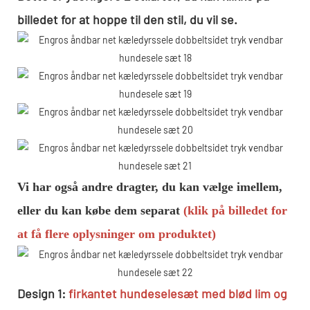
billedet for at hoppe til den stil, du vil se.
Vi har også andre dragter, du kan vælge imellem,
eller du kan købe dem separat
(klik på billedet for
at få flere oplysninger om produktet)
Design 1:
firkantet hundeselesæt med blød lim og