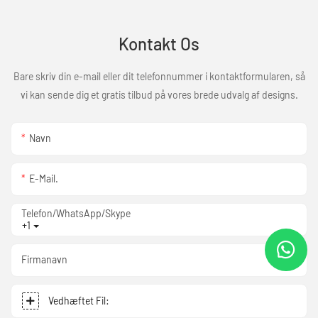
Kontakt Os
Bare skriv din e-mail eller dit telefonnummer i kontaktformularen, så
vi kan sende dig et gratis tilbud på vores brede udvalg af designs.
Navn
E-Mail.
Telefon/WhatsApp/Skype
+1
Firmanavn
Vedhæftet Fil: