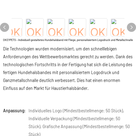
OKEYPETS – Individuell gestaltetes Hundehalsband mit Fliege, personalisiertem Logodruck und Metallschnalle
Die Technologien wurden modernisiert, um den schnelllebigen
Anforderungen des Wettbewerbsmarktes gerecht zu werden. Dank des
technologischen Fortschritts in der Fertigung hat sich die Leistung des
fertigen Hundehalsbandes mit personalisiertem Logodruck und
Ganzmetallschnalle deutlich verbessert. Dies hat einen enormen
Einfluss auf den Markt für Haustierhalsbänder.
Anpassung:
Individuelles Logo (Mindestbestellmenge: 50 Stück),
Individuelle Verpackung (Mindestbestellmenge: 50
Stück), Grafische Anpassung (Mindestbestellmenge: 50
Stück)