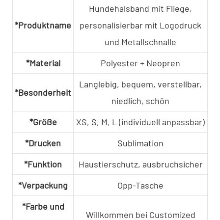
Hundehalsband mit Fliege,
*Produktname
personalisierbar mit Logodruck
und Metallschnalle
*Material
Polyester + Neopren
Langlebig, bequem, verstellbar,
*Besonderheit
niedlich, schön
*Größe
XS, S, M, L (individuell anpassbar)
*Drucken
Sublimation
*Funktion
Haustierschutz, ausbruchsicher
*Verpackung
Opp-Tasche
*Farbe und
Willkommen bei Customized