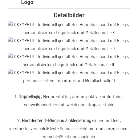
Logo
Detailbilder
1. Doppellagig
, Neoprenfutter, atmungsaktiv, komfortabel,
schweißabsorbierend, weich und strapazierfähig
2. Hochfester D-Ring aus Zinklegierung,
sicher und fest,
verstärkte, verschleißfeste Schnalle, leicht an- und auszuziehen,
verschleißfest und langlebig