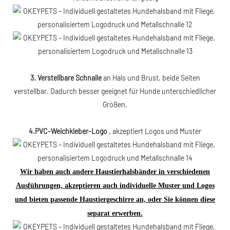
3. Verstellbare Schnalle
an Hals und Brust, beide Seiten
verstellbar. Dadurch besser geeignet für Hunde unterschiedlicher
Größen.
4.P
VC-Weichkleber-Logo
, akzeptiert Logos und Muster
Wir haben auch andere Haustierhalsbänder in verschiedenen
Ausführungen, akzeptieren auch individuelle Muster und Logos
und bieten passende Haustiergeschirre an, oder Sie können diese
separat erwerben.