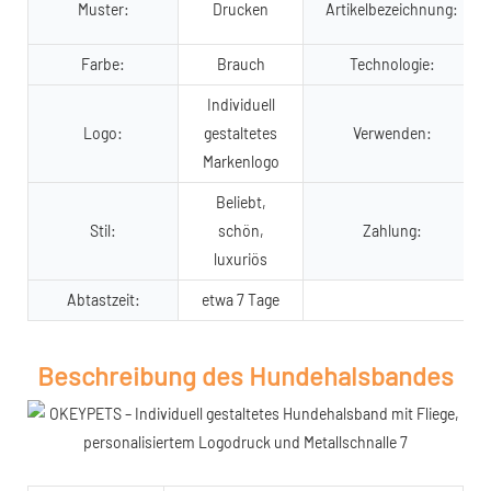
Muster:
Drucken
Artikelbezeichnung:
Farbe:
Brauch
Technologie:
Individuell
Logo:
gestaltetes
Verwenden:
Markenlogo
Beliebt,
Stil:
schön,
Zahlung:
luxuriös
Abtastzeit:
etwa 7 Tage
Beschreibung des Hundehalsbandes