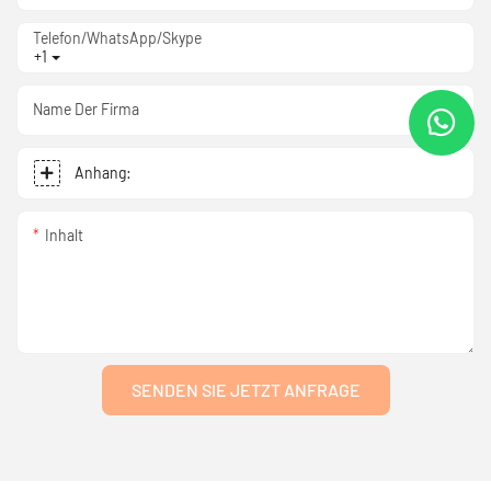
Telefon/WhatsApp/Skype
+1
Name Der Firma
Anhang:
Inhalt
SENDEN SIE JETZT ANFRAGE