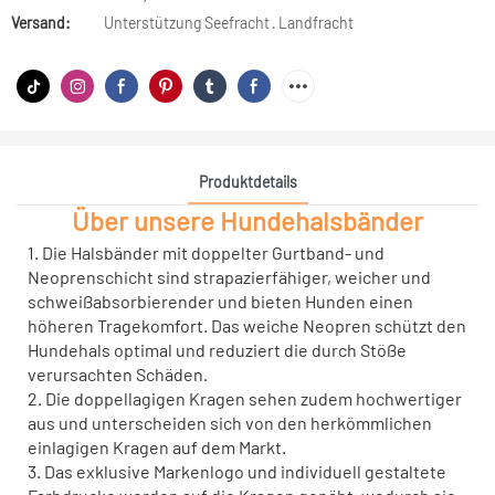
Versand:
Unterstützung Seefracht · Landfracht
Produktdetails
Über unsere Hundehalsbänder
1. Die Halsbänder mit doppelter Gurtband- und
Neoprenschicht sind strapazierfähiger, weicher und
schweißabsorbierender und bieten Hunden einen
höheren Tragekomfort. Das weiche Neopren schützt den
Hundehals optimal und reduziert die durch Stöße
verursachten Schäden.
2. Die doppellagigen Kragen sehen zudem hochwertiger
aus und unterscheiden sich von den herkömmlichen
einlagigen Kragen auf dem Markt.
3. Das exklusive Markenlogo und individuell gestaltete