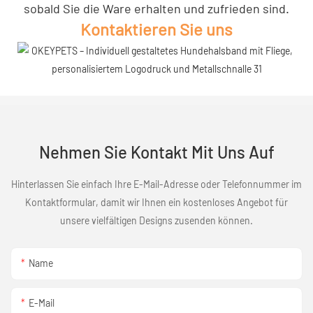
sobald Sie die Ware erhalten und zufrieden sind.
Kontaktieren Sie uns
Nehmen Sie Kontakt Mit Uns Auf
Hinterlassen Sie einfach Ihre E-Mail-Adresse oder Telefonnummer im
Kontaktformular, damit wir Ihnen ein kostenloses Angebot für
unsere vielfältigen Designs zusenden können.
Name
E-Mail