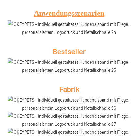
Anwendungsszenarien
Bestseller
Fabrik