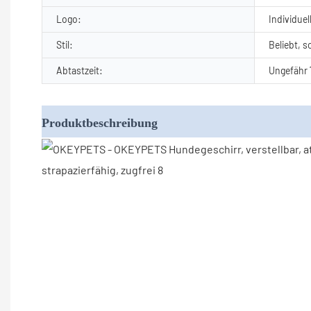
Logo:
Individuel
Stil:
Beliebt, s
Abtastzeit:
Ungefähr 
Produktbeschreibung