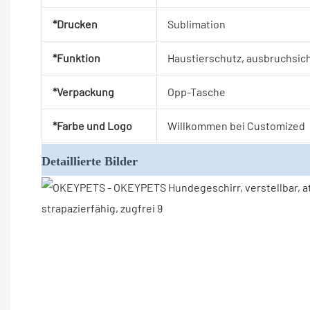
*Drucken
Sublimation
*Funktion
Haustierschutz, ausbruchsic
*Verpackung
Opp-Tasche
*Farbe und Logo
Willkommen bei Customized
Detaillierte Bilder