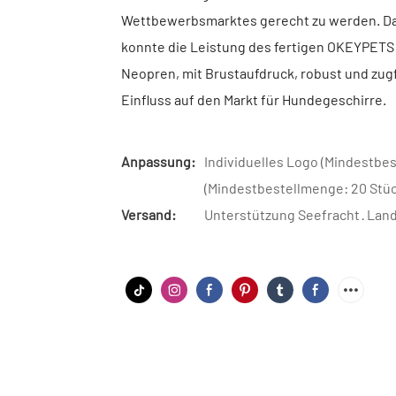
Wettbewerbsmarktes gerecht zu werden. Dan
konnte die Leistung des fertigen OKEYPETS 
Neopren, mit Brustaufdruck, robust und zug
Einfluss auf den Markt für Hundegeschirre.
Anpassung:
Individuelles Logo (Mindestbes
(Mindestbestellmenge: 20 Stüc
Versand:
Unterstützung Seefracht · Lan