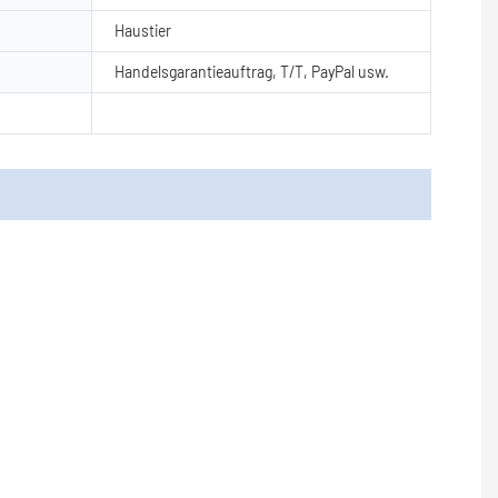
Haustier
Handelsgarantieauftrag, T/T, PayPal usw.