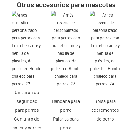
Otros accesorios para mascotas
Cinturón de
seguridad
Bandana para
Bolsa para
para perros
perro
excrementos
Conjunto de
Pajarita para
de perro
collar y correa
perro