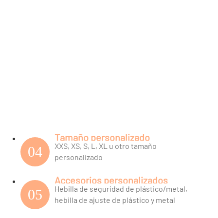
Tamaño personalizado
XXS, XS, S, L, XL u otro tamaño
04
personalizado
Accesorios personalizados
Hebilla de seguridad de plástico/metal,
05
hebilla de ajuste de plástico y metal