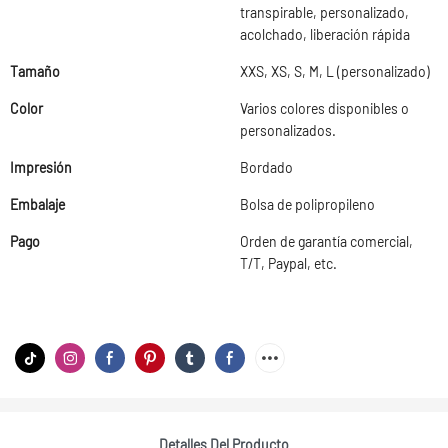
transpirable, personalizado,
acolchado, liberación rápida
Tamaño
XXS, XS, S, M, L (personalizado)
Color
Varios colores disponibles o
personalizados.
Impresión
Bordado
Embalaje
Bolsa de polipropileno
Pago
Orden de garantía comercial,
T/T, Paypal, etc.
Detalles Del Producto