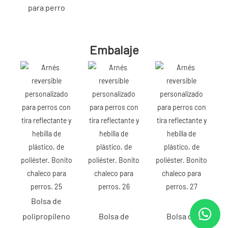
para perro
Embalaje
Bolsa de
polipropileno
Bolsa de
Bolsa de