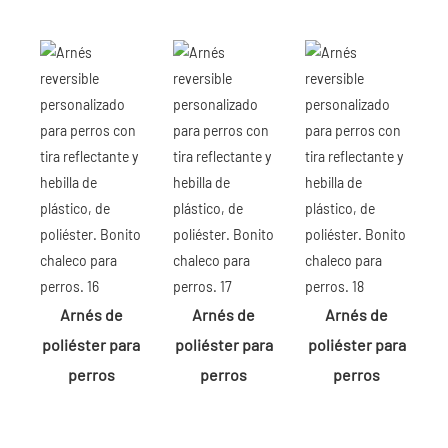
Arnés de
Arnés de
Arnés de
poliéster para
poliéster para
poliéster para
perros
perros
perros