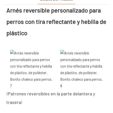
Arnés reversible personalizado para
perros con tira reflectante y hebilla de
plástico
¡Patrones reversibles en la parte delantera y
trasera!