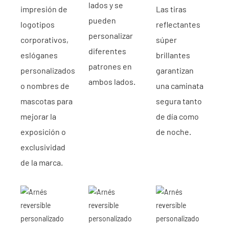
lados y se
impresión de
Las tiras
pueden
logotipos
reflectantes
personalizar
corporativos,
súper
diferentes
eslóganes
brillantes
patrones en
personalizados
garantizan
ambos lados.
o nombres de
una caminata
mascotas para
segura tanto
mejorar la
de día como
exposición o
de noche.
exclusividad
de la marca.