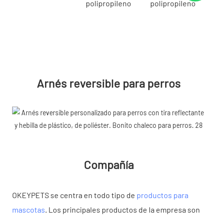
polipropileno
polipropileno
Arnés reversible para perros
Compañía
OKEYPETS se centra en todo tipo de
productos para
mascotas
. Los principales productos de la empresa son