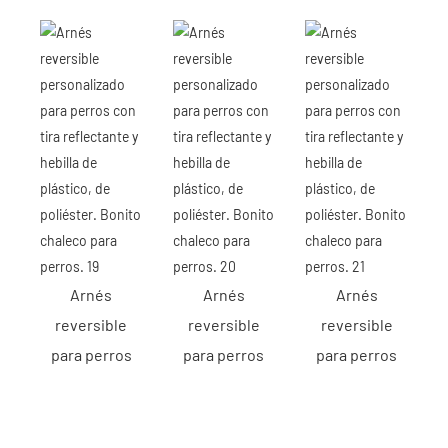
Arnés
Arnés
Arnés
reversible
reversible
reversible
para perros
para perros
para perros