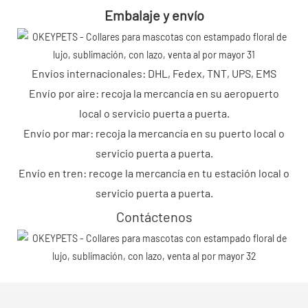
Embalaje y envío
Envíos internacionales: DHL, Fedex, TNT, UPS, EMS
Envío por aire: recoja la mercancía en su aeropuerto
local o servicio puerta a puerta.
Envío por mar: recoja la mercancía en su puerto local o
servicio puerta a puerta.
Envío en tren: recoge la mercancía en tu estación local o
servicio puerta a puerta.
Contáctenos