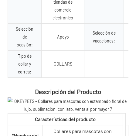
tiendas de
comercio
electrónico
Selección
Selección de
de
Apoyo
vacaciones:
ocasión:
Tipo de
collar y
COLLARS
correa:
Descripción del Producto
Características del producto
Collares para mascotas con
*Nombre del