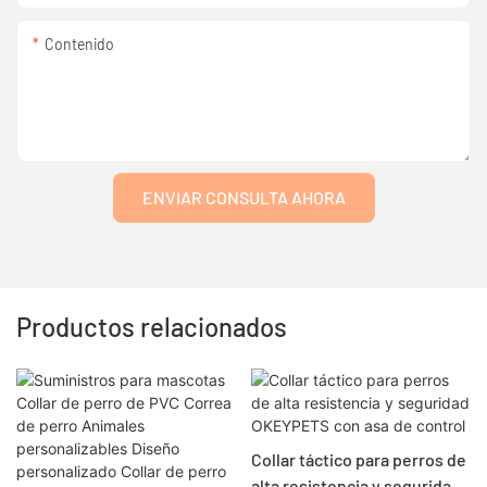
Contenido
ENVIAR CONSULTA AHORA
Productos relacionados
Collar táctico para perros de
alta resistencia y seguridad