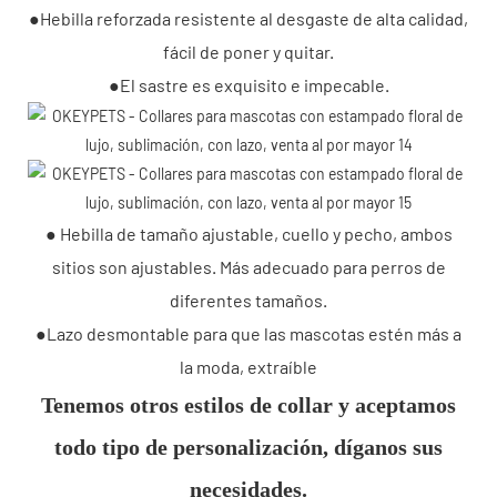
●Hebilla reforzada resistente al desgaste de alta calidad,
fácil de poner y quitar.
●El sastre es exquisito e impecable.
● Hebilla de tamaño ajustable, cuello y pecho, ambos
sitios son ajustables. Más adecuado para perros de
diferentes tamaños.
●Lazo desmontable para que las mascotas estén más a
la moda, extraíble
Tenemos otros estilos de collar y aceptamos
todo tipo de personalización, díganos sus
necesidades.