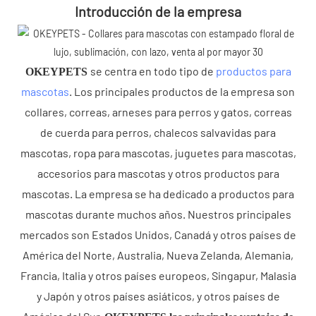
Introducción de la empresa
se centra en todo tipo de
productos para
OKEYPETS
mascotas
. Los principales productos de la empresa son
collares, correas, arneses para perros y gatos, correas
de cuerda para perros, chalecos salvavidas para
mascotas, ropa para mascotas, juguetes para mascotas,
accesorios para mascotas y otros productos para
mascotas. La empresa se ha dedicado a productos para
mascotas durante muchos años. Nuestros principales
mercados son Estados Unidos, Canadá y otros países de
América del Norte, Australia, Nueva Zelanda, Alemania,
Francia, Italia y otros países europeos, Singapur, Malasia
y Japón y otros países asiáticos, y otros países de