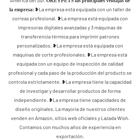
América del Sur.
OKEYPETS las principales ventajas de
❥La empresa está equipada con un taller de
la empresa:
correas profesional. ❥La empresa está equipada con
impresoras digitales avanzadas y 3 máquinas de
transferencia térmica para imprimir patrones
personalizados. ❥La empresa está equipada con
máquinas de corte profesionales. ❥La empresa está
equipada con un equipo de inspección de calidad
profesional y cada paso de la producción del producto se
controla estrictamente. ❥La empresa tiene la capacidad
de investigar y desarrollar productos de forma
independiente. ❥La empresa tiene capacidades de
diseño originales. La mayoría de nuestros clientes
venden en Amazon, sitios web oficiales y Lazada Wish.
Contamos con muchos años de experiencia en
exportación.