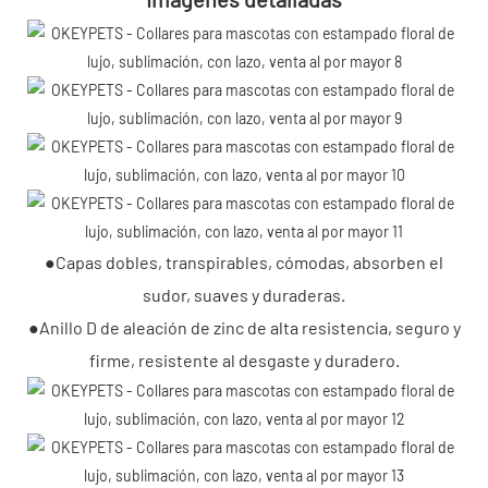
●Capas dobles, transpirables, cómodas, absorben el
sudor, suaves y duraderas.
●Anillo D de aleación de zinc de alta resistencia, seguro y
firme, resistente al desgaste y duradero.