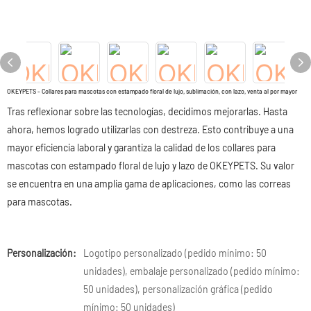
OKEYPETS - Collares para mascotas con estampado floral de lujo, sublimación, con lazo, venta al por mayor
Tras reflexionar sobre las tecnologías, decidimos mejorarlas. Hasta
ahora, hemos logrado utilizarlas con destreza. Esto contribuye a una
mayor eficiencia laboral y garantiza la calidad de los collares para
mascotas con estampado floral de lujo y lazo de OKEYPETS. Su valor
se encuentra en una amplia gama de aplicaciones, como las correas
para mascotas.
Personalización:
Logotipo personalizado (pedido mínimo: 50
unidades), embalaje personalizado (pedido mínimo:
50 unidades), personalización gráfica (pedido
mínimo: 50 unidades)