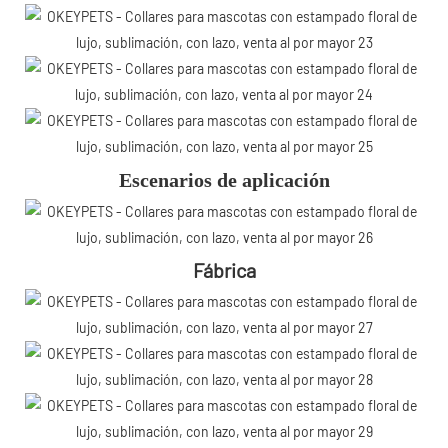
Escenarios de aplicación
Fábrica