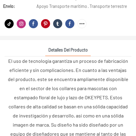
Envío:
Apoyo Transporte marítimo · Transporte terrestre
Detalles Del Producto
El uso de tecnología garantiza un proceso de fabricación
eficiente y sin complicaciones. En cuanto a las ventajas
del producto, este se encuentra ampliamente disponible
en el sector de los collares para mascotas con
estampado floral de lujo y lazo de OKEYPETS. Estos
collares de alta calidad se basan en una sólida capacidad
de investigación y desarrollo, así como en una sólida
imagen de marca. Su diseño ha sido diseñado por un
equipo de diseñadores que se mantiene al tanto de las