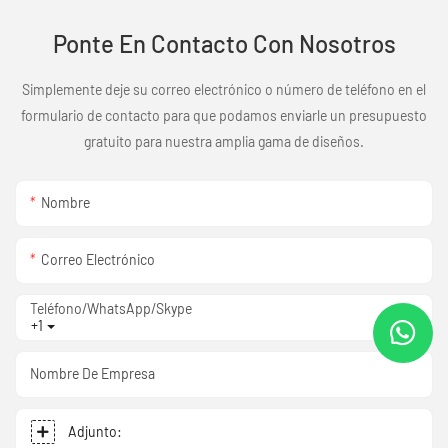
Ponte En Contacto Con Nosotros
Simplemente deje su correo electrónico o número de teléfono en el
formulario de contacto para que podamos enviarle un presupuesto
gratuito para nuestra amplia gama de diseños.
Nombre
Correo Electrónico
Teléfono/WhatsApp/Skype
+1
Nombre De Empresa
Adjunto: