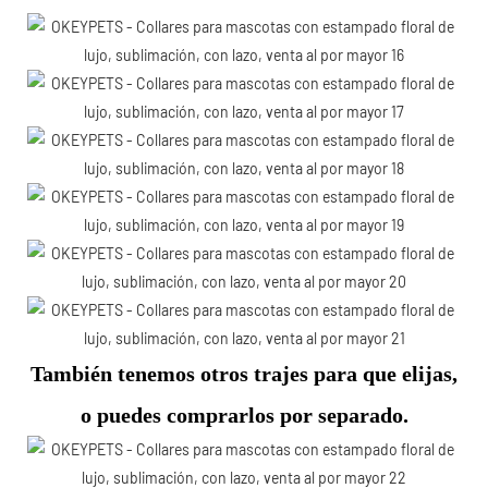
También tenemos otros trajes para que elijas,
o puedes comprarlos por separado.