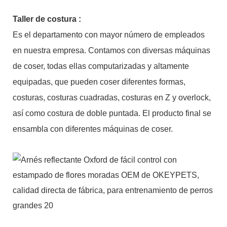
Taller de costura
:
Es el departamento con mayor número de empleados
en nuestra empresa. Contamos con diversas máquinas
de coser, todas ellas computarizadas y altamente
equipadas, que pueden coser diferentes formas,
costuras, costuras cuadradas, costuras en Z y overlock,
así como costura de doble puntada. El producto final se
ensambla con diferentes máquinas de coser.