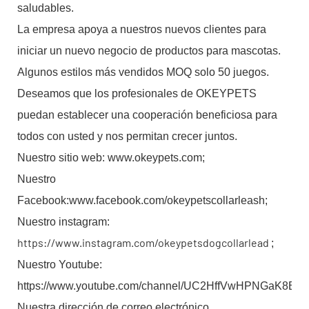
saludables.
La empresa apoya a nuestros nuevos clientes para
iniciar un nuevo negocio de productos para mascotas.
Algunos estilos más vendidos MOQ solo 50 juegos.
Deseamos que los profesionales de OKEYPETS
puedan establecer una cooperación beneficiosa para
todos con usted y nos permitan crecer juntos.
Nuestro sitio web: www.okeypets.com;
Nuestro
Facebook:www.facebook.com/okeypetscollarleash;
Nuestro instagram:
https://www.instagram.com/okeypetsdogcollarlead
;
Nuestro Youtube:
https://www.youtube.com/channel/UC2HffVwHPNGaK8B
Nuestra dirección de correo electrónico