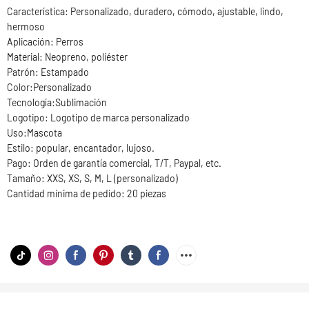
Característica: Personalizado, duradero, cómodo, ajustable, lindo,
hermoso
Aplicación: Perros
Material: Neopreno, poliéster
Patrón: Estampado
Color:Personalizado
Tecnología:Sublimación
Logotipo: Logotipo de marca personalizado
Uso:Mascota
Estilo: popular, encantador, lujoso.
Pago: Orden de garantía comercial, T/T, Paypal, etc.
Tamaño: XXS, XS, S, M, L (personalizado)
Cantidad mínima de pedido: 20 piezas