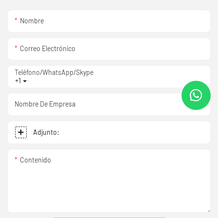
Nombre
Correo Electrónico
Teléfono/WhatsApp/Skype
+1
Nombre De Empresa
Adjunto:
Contenido