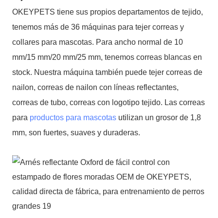
OKEYPETS tiene sus propios departamentos de tejido,
tenemos más de 36 máquinas para tejer correas y
collares para mascotas. Para ancho normal de 10
mm/15 mm/20 mm/25 mm, tenemos correas blancas en
stock. Nuestra máquina también puede tejer correas de
nailon, correas de nailon con líneas reflectantes,
correas de tubo, correas con logotipo tejido. Las correas
para
productos para mascotas
utilizan un grosor de 1,8
mm, son fuertes, suaves y duraderas.