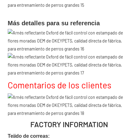
Más detalles para su referencia
Comentarios de los clientes
FACTORY INFORMATION
Tejido de correas: