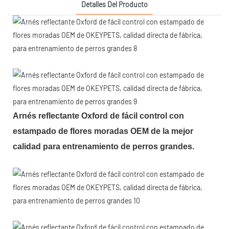
Detalles Del Producto
Arnés reflectante Oxford de fácil control con
estampado de flores moradas OEM de la mejor
calidad para entrenamiento de perros grandes.