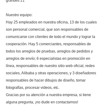
Nuestro equipo:
Hay 25 empleados en nuestra oficina, 13 de los cuales
son personal comercial, que son responsables de
comunicarse con clientes de todo el mundo y lograr la
cooperación. Hay 5 comerciantes, responsables de
todos los arreglos de pruebas, arreglos de pedidos y
arreglos de envío; 6 especialistas en promoción en
línea, responsables de nuestro sitio web oficial, redes
sociales, Alibaba y otras operaciones, y 3 diseñadores
responsables de hacer dibujos de diseño, tomar
fotografías, procesar videos, etc.
Gracias por su atención a nuestra empresa, si tiene
alguna pregunta, ¡no dude en contactarnos!