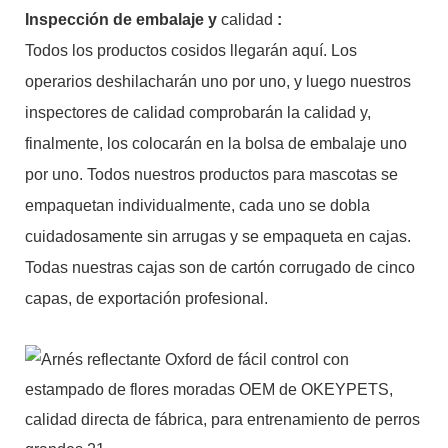
Inspección
de embalaje y
calidad
:
Todos los productos cosidos llegarán aquí. Los
operarios deshilacharán uno por uno, y luego nuestros
inspectores de calidad comprobarán la calidad y,
finalmente, los colocarán en la bolsa de embalaje uno
por uno. Todos nuestros productos para mascotas se
empaquetan individualmente, cada uno se dobla
cuidadosamente sin arrugas y se empaqueta en cajas.
Todas nuestras cajas son de cartón corrugado de cinco
capas, de exportación profesional.