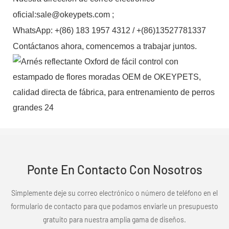
oficial:sale@okeypets.com ;
WhatsApp: +(86) 183 1957 4312 / +(86)13527781337
Contáctanos ahora, comencemos a trabajar juntos.
Ponte En Contacto Con Nosotros
Simplemente deje su correo electrónico o número de teléfono en el
formulario de contacto para que podamos enviarle un presupuesto
gratuito para nuestra amplia gama de diseños.