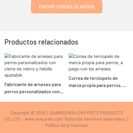
ENVIAR CONSULTA AHORA
Productos relacionados
Correa de terciopelo de
Fabricante de arneses para
marca propia para perros, a
perros personalizados con
juego con los arneses.
cierre de velcro y hebilla
ajustable.
Copyright © 2026 | GUANGZHOU OKEYPETS PRODUCTS
CO.,LTD - www.okeypets.com Todos los derechos reservados. |
Política de privacidad