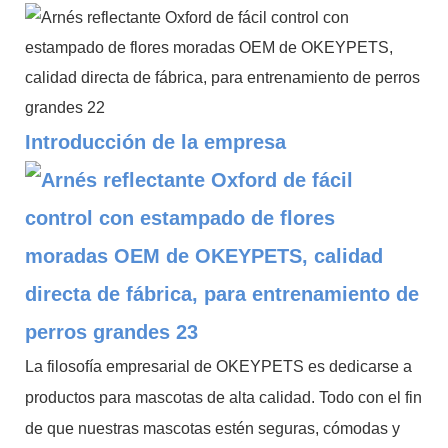
Introducción de la empresa
La filosofía empresarial de OKEYPETS es dedicarse a
productos para mascotas
de alta calidad. Todo con el fin
de que nuestras mascotas estén seguras, cómodas y