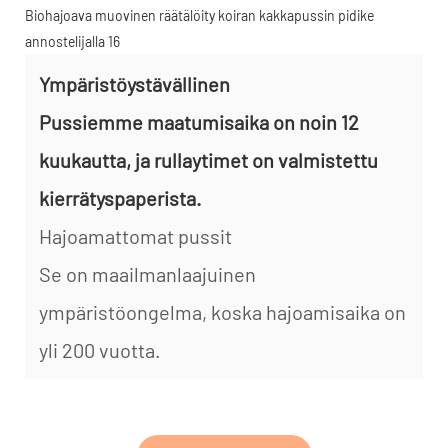
Ympäristöystävällinen
Pussiemme maatumisaika on noin 12
kuukautta, ja rullaytimet on valmistettu
kierrätyspaperista.
Hajoamattomat pussit
Se on maailmanlaajuinen
ympäristöongelma, koska hajoamisaika on
yli 200 vuotta.