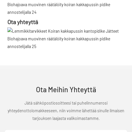
Ota yhteyttä
Ota Meihin Yhteyttä
Jätä sähköpostiosoitteesi tai puhelinnumerosi
yhteydenottolomakkeeseen, niin voimme lähettää sinulle ilmaisen
tarjouksen laajasta valikoimastamme.