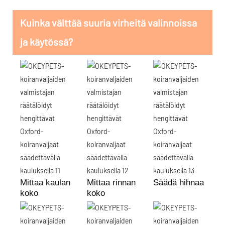
Kuinka välttää suuria virheitä valinnoissa
ja käytössä?
Mittaa kaulan
Mittaa rinnan
Säädä hihnaa
koko
koko