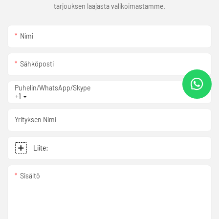
tarjouksen laajasta valikoimastamme.
Nimi
Sähköposti
Puhelin/WhatsApp/Skype
+1
Yrityksen Nimi
Liite:
Sisältö