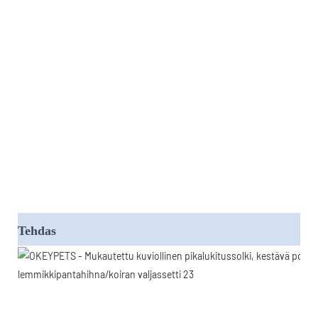
Tehdas