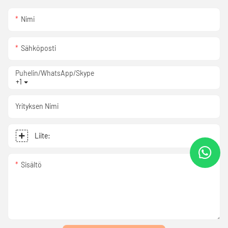
Nimi
Sähköposti
Puhelin/WhatsApp/Skype
+1
Yrityksen Nimi
Liite:
Sisältö