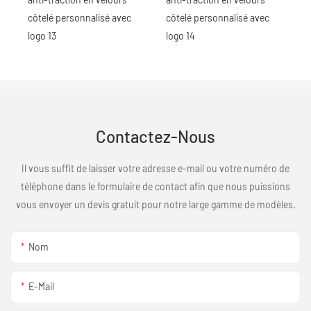
Contactez-Nous
Il vous suffit de laisser votre adresse e-mail ou votre numéro de
téléphone dans le formulaire de contact afin que nous puissions
vous envoyer un devis gratuit pour notre large gamme de modèles.
Nom
E-Mail