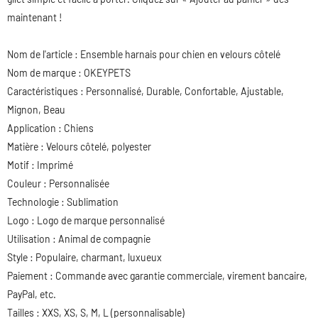
maintenant !
Nom de l'article :
Ensemble harnais pour chien
en velours côtelé
Nom de marque : OKEYPETS
Caractéristiques : Personnalisé, Durable, Confortable, Ajustable,
Mignon, Beau
Application : Chiens
Matière : Velours côtelé, polyester
Motif : Imprimé
Couleur : Personnalisée
Technologie : Sublimation
Logo : Logo de marque personnalisé
Utilisation : Animal de compagnie
Style : Populaire, charmant, luxueux
Paiement : Commande avec garantie commerciale, virement bancaire,
PayPal, etc.
Tailles : XXS, XS, S, M, L (personnalisable)