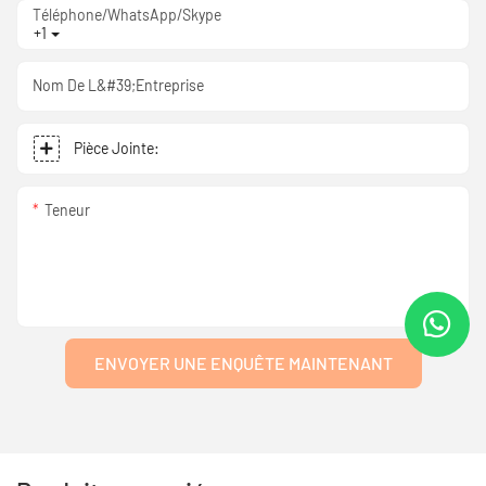
Téléphone/WhatsApp/Skype
+1
Nom De L&#39;entreprise
Pièce Jointe:
Teneur
ENVOYER UNE ENQUÊTE MAINTENANT