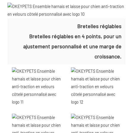
Bretelles réglables
Bretelles réglables en 4 points, pour un
ajustement personnalisé et une marge de
croissance.