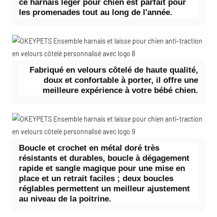
ce harnais léger pour chien est parfait pour
les promenades tout au long de l'année.
Fabriqué en velours côtelé de haute qualité,
doux et confortable à porter, il offre une
meilleure expérience à votre bébé chien.
Boucle et crochet en métal doré très
résistants et durables, boucle à dégagement
rapide et sangle magique pour une mise en
place et un retrait faciles ; deux boucles
réglables permettent un meilleur ajustement
au niveau de la poitrine.