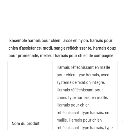
Ensemble harnais pour chien, laisse en nylon, harnais pour 
chien d'assistance, motif, sangle réfléchissante, harnais doux 
pour promenade, meilleur harnais pour chien de compagnie
Harnais réfléchissant en maille
pour chien, type harnais, avec
système de fixation intégré.
Harnais réfléchissant pour
chien, type harnais, en maille.
Harnais pour chien
réfléchissant, type harnais, en
maille. Harnais pour chien
Nom du produit
Taill
réfléchissant, type harnais, type