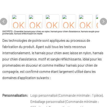
OKEYPETS - Ensemble harnais pour chien en nylon, harnais pour chien d'assistance, harnais souple pour
promenade, harnais réfléchissant en maille
Des technologies de pointe sont appliquées au processus de
fabrication du produit. Ayant subi tous les tests reconnus
internationalement, le harnais pour chien avec laisse en nylon, harnais
pour chien d'assistance, motif et sangle réfléchissante, idéal pour les
promenades en douceur et comme meilleur harnais pour chien de
compagnie, est confirmé comme étant largement utilisé dans les
domaines d'application suivants :
Personnalisation:
Logo personnalisé (Commande minimale : 1 pièce),
Emballage personnalisé (Commande minimale :