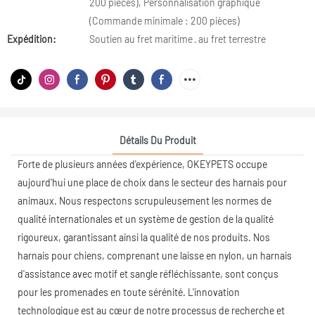
200 pièces), Personnalisation graphique
(Commande minimale : 200 pièces)
Expédition:
Soutien au fret maritime · au fret terrestre
Détails Du Produit
Forte de plusieurs années d'expérience, OKEYPETS occupe
aujourd'hui une place de choix dans le secteur des harnais pour
animaux. Nous respectons scrupuleusement les normes de
qualité internationales et un système de gestion de la qualité
rigoureux, garantissant ainsi la qualité de nos produits. Nos
harnais pour chiens, comprenant une laisse en nylon, un harnais
d'assistance avec motif et sangle réfléchissante, sont conçus
pour les promenades en toute sérénité. L'innovation
technologique est au cœur de notre processus de recherche et