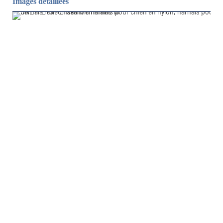
Images détaillées