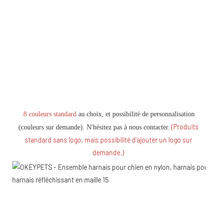
8 couleurs standard
 au choix, et possibilité de personnalisation 
(Produits 
(couleurs sur demande). N'hésitez pas à nous contacter.
standard sans logo, mais possibilité d'ajouter un logo sur 
demande.)