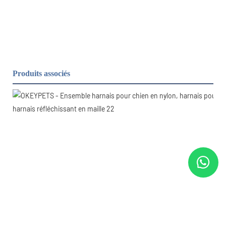
Produits associés