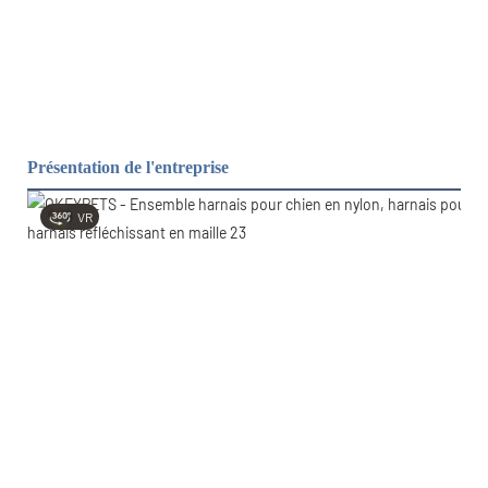
Présentation de l'entreprise
VR