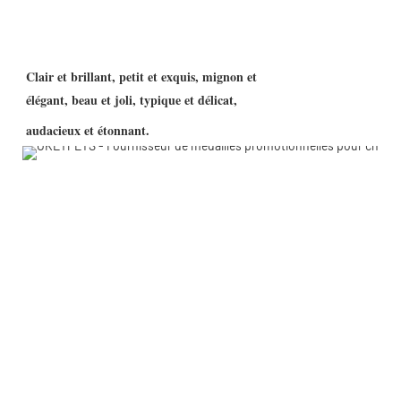
Clair et brillant, petit et exquis, mignon et
élégant, beau et joli, typique et délicat,
audacieux et étonnant.