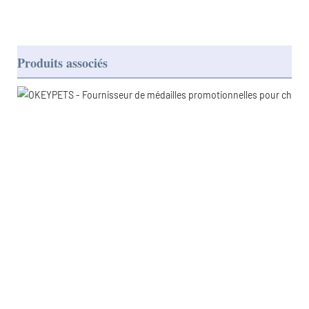
Produits associés