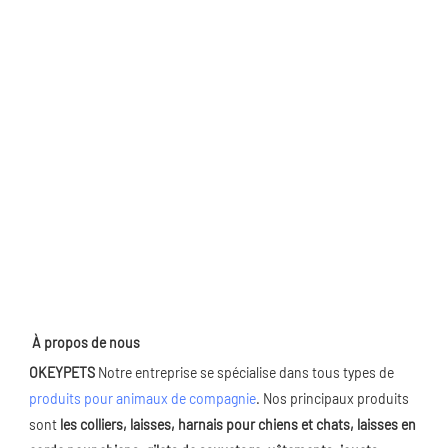
À propos de nous
OKEYPETS
 Notre entreprise se spécialise dans tous types de 
produits pour animaux de compagnie
. Nos principaux produits 
sont 
les colliers, laisses, harnais pour chiens et chats, laisses en 