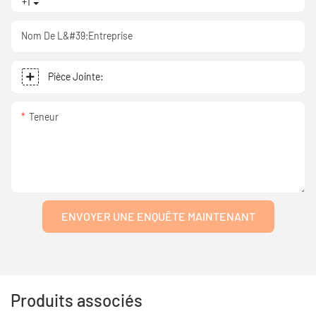
+1
Nom De L&#39;entreprise
Pièce Jointe:
Teneur
ENVOYER UNE ENQUÊTE MAINTENANT
Produits associés