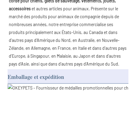
corde pour chiens, gilets de sauvetage, vêtements, jouets, 
accessoires
 et autres articles pour animaux. Présente sur le 
marché des produits pour animaux de compagnie depuis de 
nombreuses années, notre entreprise commercialise ses 
produits principalement aux États-Unis, au Canada et dans 
d'autres pays d'Amérique du Nord, en Australie, en Nouvelle-
Zélande, en Allemagne, en France, en Italie et dans d'autres pays 
d'Europe, à Singapour, en Malaisie, au Japon et dans d'autres 
pays d'Asie, ainsi que dans d'autres pays d'Amérique du Sud.
Emballage et expédition