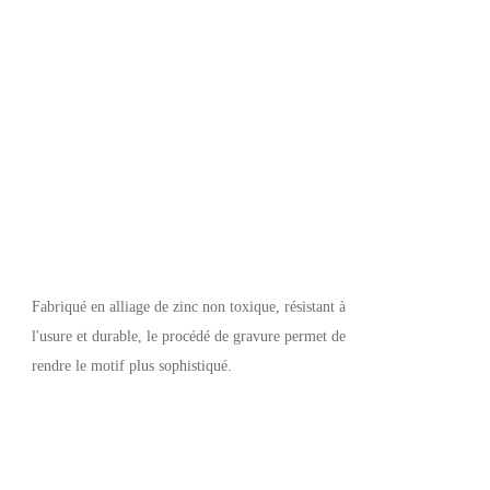
Fabriqué en alliage de zinc non toxique, résistant à
l'usure et durable, le procédé de gravure permet de
rendre le motif plus sophistiqué.