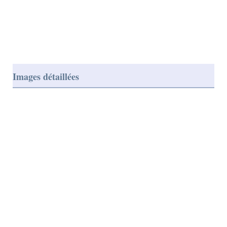
Images détaillées