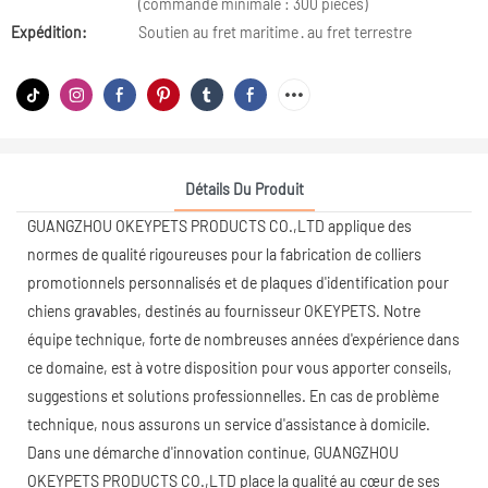
(commande minimale : 300 pièces)
Expédition:
Soutien au fret maritime · au fret terrestre
Détails Du Produit
GUANGZHOU OKEYPETS PRODUCTS CO.,LTD applique des
normes de qualité rigoureuses pour la fabrication de colliers
promotionnels personnalisés et de plaques d'identification pour
chiens gravables, destinés au fournisseur OKEYPETS. Notre
équipe technique, forte de nombreuses années d'expérience dans
ce domaine, est à votre disposition pour vous apporter conseils,
suggestions et solutions professionnelles. En cas de problème
technique, nous assurons un service d'assistance à domicile.
Dans une démarche d'innovation continue, GUANGZHOU
OKEYPETS PRODUCTS CO.,LTD place la qualité au cœur de ses