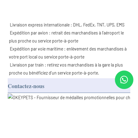
 Livraison express internationale : DHL, FedEx, TNT, UPS, EMS
 Expédition par avion : retrait des marchandises à l’aéroport le 
plus proche ou service porte-à-porte
 Expédition par voie maritime : enlèvement des marchandises à 
votre port local ou service porte-à-porte
 Livraison par train : retirez vos marchandises à la gare la plus 
proche ou bénéficiez d’un service porte-à-porte.
Contactez-nous