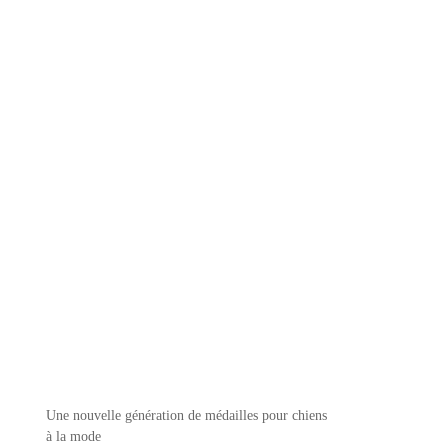
Une nouvelle génération de médailles pour chiens
à la mode