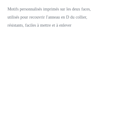
Motifs personnalisés imprimés sur les deux faces,
utilisés pour recouvrir l'anneau en D du collier,
résistants, faciles à mettre et à enlever