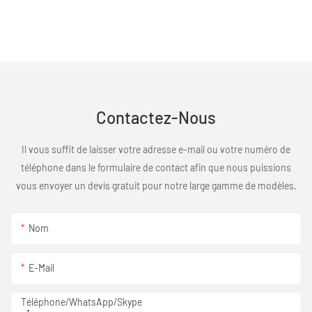
Contactez-Nous
Il vous suffit de laisser votre adresse e-mail ou votre numéro de
téléphone dans le formulaire de contact afin que nous puissions
vous envoyer un devis gratuit pour notre large gamme de modèles.
Nom
E-Mail
Téléphone/WhatsApp/Skype