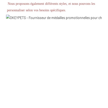
Nous proposons également différents styles, et nous pouvons les 
personnaliser selon vos besoins spécifiques.