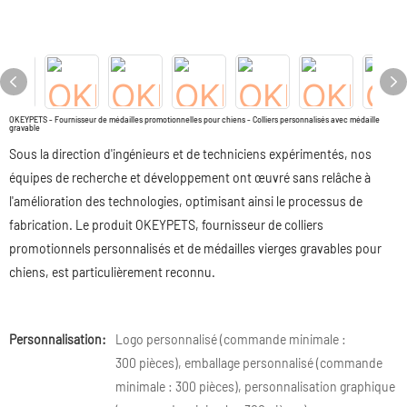
OKEYPETS - Fournisseur de médailles promotionnelles pour chiens - Colliers personnalisés avec médaille
gravable
Sous la direction d'ingénieurs et de techniciens expérimentés, nos
équipes de recherche et développement ont œuvré sans relâche à
l'amélioration des technologies, optimisant ainsi le processus de
fabrication. Le produit OKEYPETS, fournisseur de colliers
promotionnels personnalisés et de médailles vierges gravables pour
chiens, est particulièrement reconnu.
Personnalisation:
Logo personnalisé (commande minimale :
300 pièces), emballage personnalisé (commande
minimale : 300 pièces), personnalisation graphique