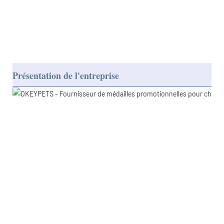
Présentation de l'entreprise