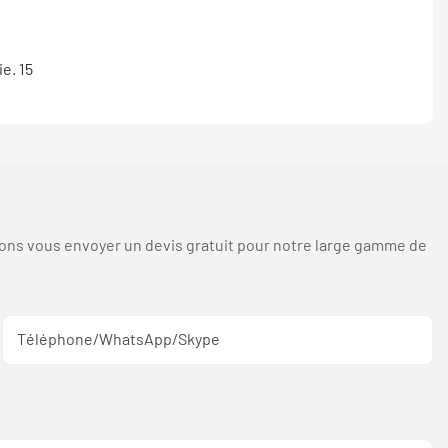
sions vous envoyer un devis gratuit pour notre large gamme de
Téléphone/WhatsApp/Skype