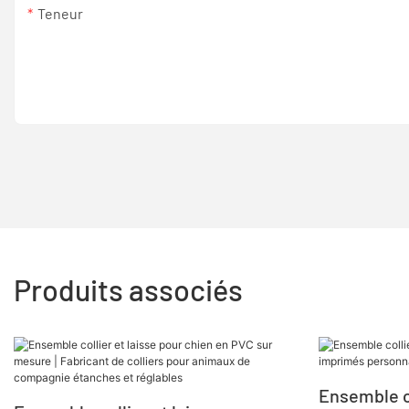
Teneur
Produits associés
Ensemble co