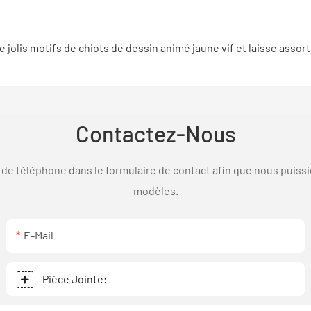
Contactez-Nous
ro de téléphone dans le formulaire de contact afin que nous puis
modèles.
E-Mail
Pièce Jointe: