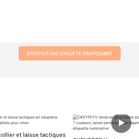
ENVOYER UNE ENQUÊTE MAINTENANT
llier et laisse tactiques