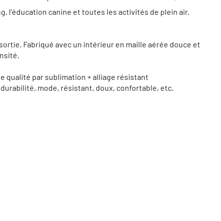
 l'éducation canine et toutes les activités de plein air.
ortie. Fabriqué avec un intérieur en maille aérée douce et
nsité.
 qualité par sublimation + alliage résistant
 durabilité, mode, résistant, doux, confortable, etc.