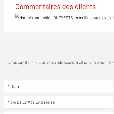
Commentaires des clients
Il vous suffit de laisser votre adresse e-mail ou votre numé
Nom
Nom De L&#39;entreprise