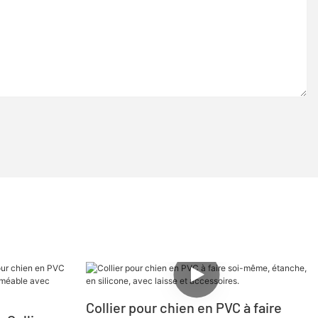
Collier pour chien en PVC à faire