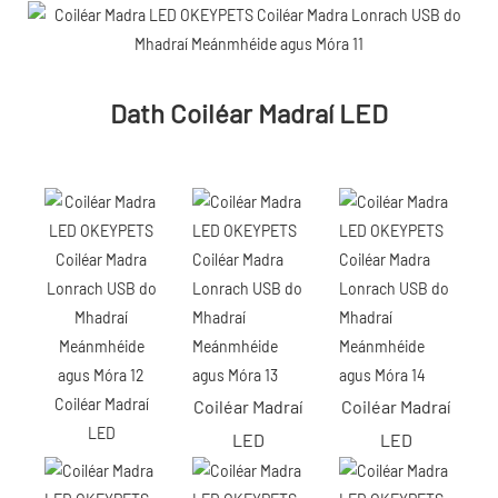
Dath Coiléar Madraí LED
Coiléar Madraí
Coiléar Madraí
Coiléar Madraí
LED
LED
LED