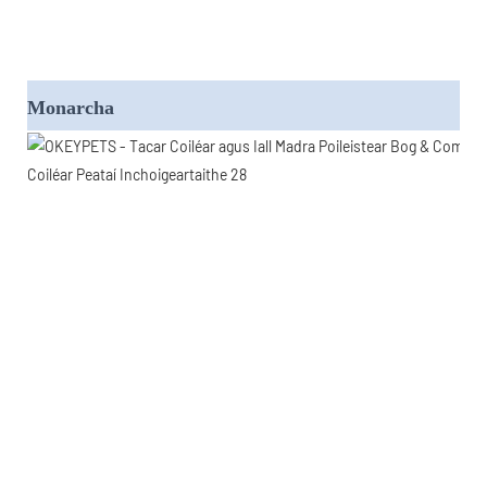
Monarcha