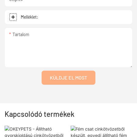
Melléklet:
Tartalom
KÜLDJE EL MOST
Kapcsolódó termékek