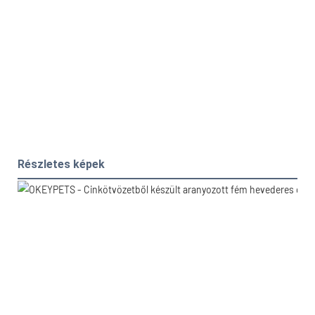
Részletes képek