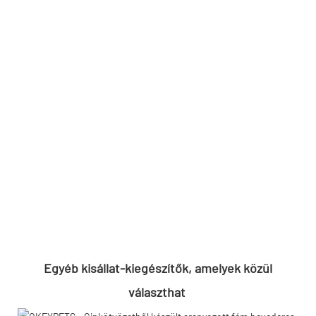
Egyéb 
kisállat-kiegészítők,
 amelyek közül 
választhat