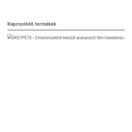
Kapcsolódó termékek