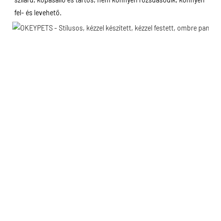
fel- és levehető.