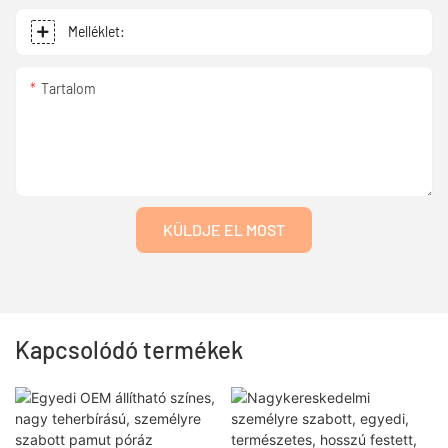
Melléklet:
Tartalom
KÜLDJE EL MOST
Kapcsolódó termékek