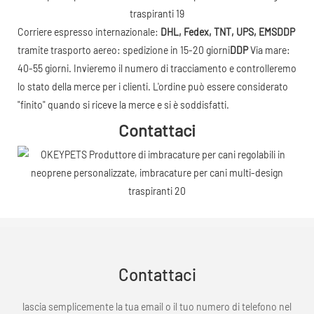
Corriere espresso internazionale:
DHL, Fedex, TNT, UPS, EMS
DDP
tramite trasporto aereo: spedizione in 15-20 giorni
DDP
Via mare:
40-55 giorni. Invieremo il numero di tracciamento e controlleremo
lo stato della merce per i clienti. L'ordine può essere considerato
"finito" quando si riceve la merce e si è soddisfatti.
Contattaci
Contattaci
lascia semplicemente la tua email o il tuo numero di telefono nel