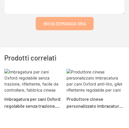
INVIA DOMANDA ORA
Prodotti correlati
Imbragatura per cani Oxford
Produttore cinese
regolabile senza trazione,
personalizzato imbracatura
riflettente, facile da
per cani Oxford anti-tiro,
controllare, fabbrica cinese
gilet riflettente regolabile
per cani