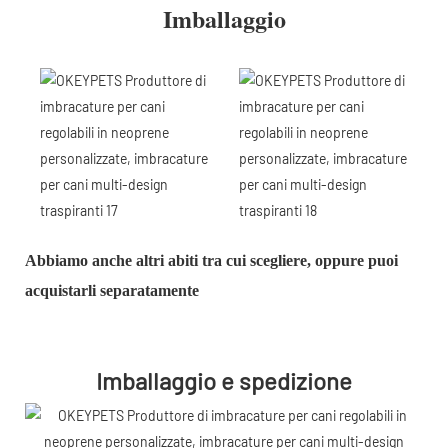
Imballaggio
Abbiamo anche altri abiti tra cui scegliere, oppure puoi
acquistarli separatamente
Imballaggio e spedizione