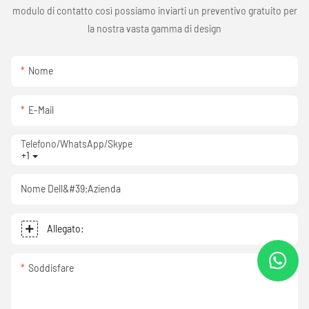
modulo di contatto così possiamo inviarti un preventivo gratuito per
la nostra vasta gamma di design
Nome
E-Mail
Telefono/WhatsApp/Skype
+1
Nome Dell&#39;azienda
Allegato:
Soddisfare