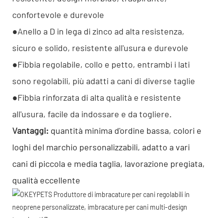
confortevole e durevole
●Anello a D in lega di zinco ad alta resistenza,
sicuro e solido, resistente all'usura e durevole
●Fibbia regolabile, collo e petto, entrambi i lati
sono regolabili, più adatti a cani di diverse taglie
●Fibbia rinforzata di alta qualità e resistente
all'usura, facile da indossare e da togliere.
Vantaggi:
quantità minima d'ordine bassa, colori e
loghi del marchio personalizzabili, adatto a vari
cani di piccola e media taglia, lavorazione pregiata,
qualità eccellente