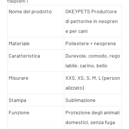
Nome del prodotto
OKEYPETS Produttore
di pettorine in neopren
e per cani
Materiale
Poliestere + neoprene
Caratteristica
Durevole, comodo, rego
labile, carino, bello
Misurare
XXS, XS, S, M, L (person
alizzato)
Stampa
Sublimazione
Funzione
Protezione degli animali
domestici, senza fuga