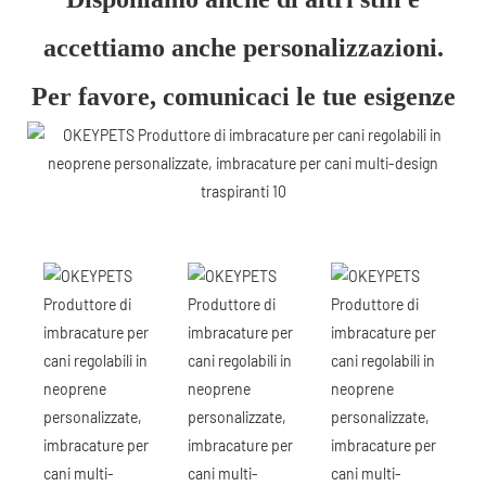
accettiamo anche personalizzazioni.
Per favore, comunicaci le tue esigenze