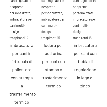
imbracatura
fodera per
imbracatura
per cani in
pettorina
per cani con
fettuccia di
per cani con
fibbia di
poliestere
stampa a
regolazione
con stampa
trasferimento
in lega di
a
termico
zinco
trasferimento
termico