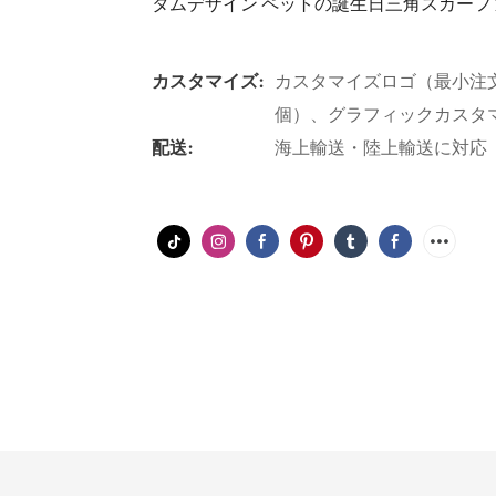
タムデザイン ペットの誕生日三角スカーフ
カスタマイズ:
カスタマイズロゴ（最小注文
個）、グラフィックカスタ
配送:
海上輸送・陸上輸送に対応