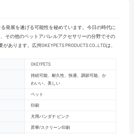
後さらなる発展を遂げる可能性を秘めています。今日の時代に
クは、その他のペットアパレルアクセサリーの分野でその
広州OKEYPETS PRODUCTS CO.,LTDは、
OKEYPETS
持続可能、耐久性、快適、調節可能、か
わいい、美しい
ペット
印刷
犬用バンダナ ピンク
昇華/スクリーン印刷