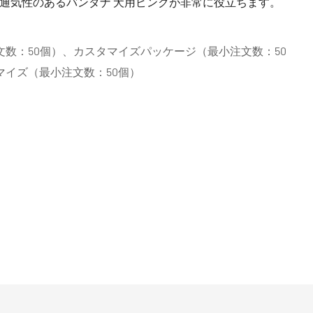
 通気性のあるバンダナ 犬用ピンクが非常に役立ちます。
数：50個）、カスタマイズパッケージ（最小注文数：50
マイズ（最小注文数：50個）