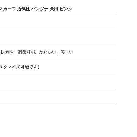
スカーフ 通気性 バンダナ 犬用 ピンク
、快適性、調節可能、かわいい、美しい
スタマイズ可能です）