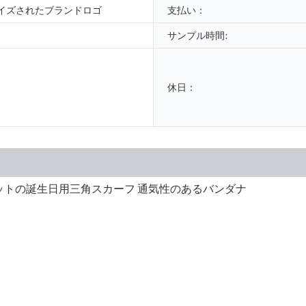
イズされたブランドロゴ
支払い：
サンプル時間:
休日：