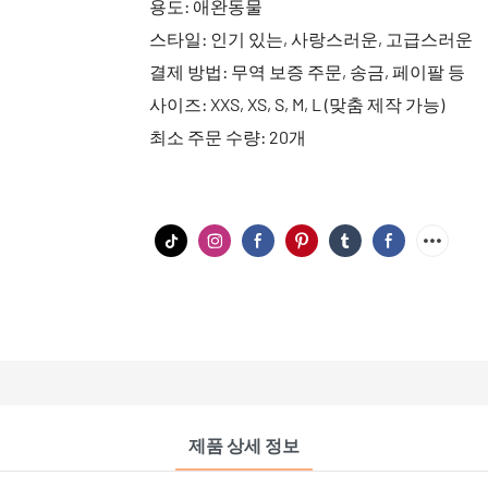
용도: 애완동물
스타일: 인기 있는, 사랑스러운, 고급스러운
결제 방법: 무역 보증 주문, 송금, 페이팔 등
사이즈: XXS, XS, S, M, L (맞춤 제작 가능)
최소 주문 수량: 20개
제품 상세 정보