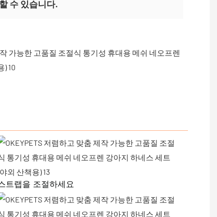
할 수 있습니다.
스트랩을 조절하세요