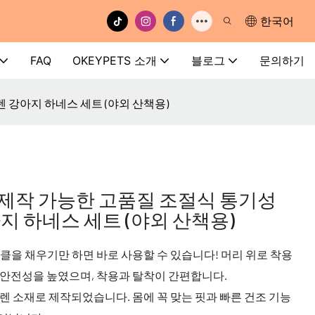
한국어
FAQ
OKEYPETS 소개
블로그
문의하기
렌 강아지 하네스 세트 (야외 산책용)
춤 제작 가능한 고품질 조절식 통기성
지 하네스 세트 (야외 산책용)
버클을 채우기만 하면 바로 사용할 수 있습니다! 머리 위로 착용
 안전성을 높였으며, 착용과 탈착이 간편합니다.
렌 소재로 제작되었습니다. 몸에 꼭 맞는 핏과 빠른 건조 기능