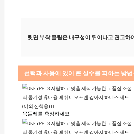
뒷면 부착 클립은 내구성이 뛰어나고 견고하여 
선택과 사용에 있어 큰 실수를 피하는 방
목둘레를 측정하세요