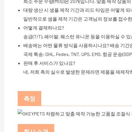
최소 주문 수량(MOQ)은 20개입니다. 맞춤 제작 상품의
대량 생산 시 샘플 제작 기간과 리드 타임은 어떻게 되
일반적으로 샘플 제작 기간은 고객님의 정보를 접수한 후 
어떻게 결제하나요?
송금(T/T), 페이팔, 웨스턴 유니온 등을 이용하실 수 
배송에는 어떤 물류 방식을 사용하시나요? 배송 기간
국제 특송: DHL, Fedex, TNT, UPS, EMS. 항공 운송(DDP
판매 후 서비스가 있나요?
네, 저희 측의 실수로 발생한 문제라면 제품을 재제작
측정
회사 소개