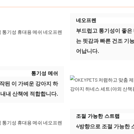
네오프렌
부드럽고 통기성이 좋은 
는 핏감과 빠른 건조 기
어납니다.
통기성 메쉬
작된 이 가벼운 강아지 하
 내내 산책에 적합합니다.
조절 가능한 스트랩
4방향으로 조절 가능한 