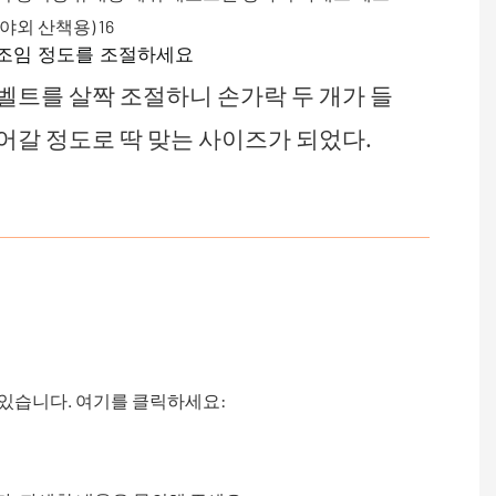
조임 정도를 조절하세요
벨트를 살짝 조절하니 손가락 두 개가 들
어갈 정도로 딱 맞는 사이즈가 되었다.
 있습니다. 여기를 클릭하세요: