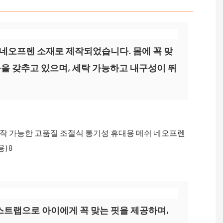
네오프렌 소재로 제작되었습니다. 몸에 꼭 맞
능을 갖추고 있으며, 세탁 가능하고 내구성이 뛰
스트랩으로 아이에게 꼭 맞는 핏을 제공하며,