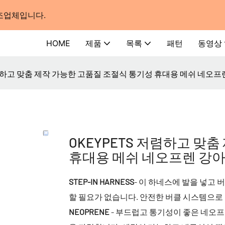
제조업체입니다.
HOME
제품
목록
패턴
동영상
저렴하고 맞춤 제작 가능한 고품질 조절식 통기성 휴대용 메쉬 네오프
OKEYPETS 저렴하고 맞
휴대용 메쉬 네오프렌 강아
STEP-IN HARNESS
- 이 하네스에 발을 넣고 
할 필요가 없습니다. 안전한 버클 시스템으로
NEOPRENE
- 부드럽고 통기성이 좋은 네오프