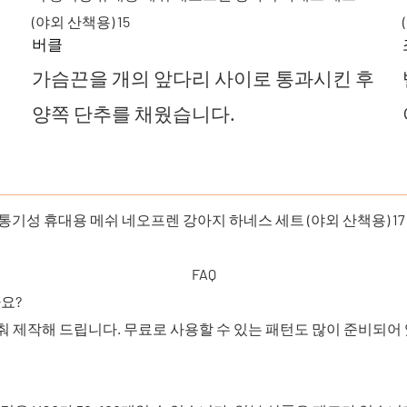
버클
가슴끈을 개의 앞다리 사이로 통과시킨 후
양쪽 단추를 채웠습니다.
FAQ
요?
맞춰 제작해 드립니다. 무료로 사용할 수 있는 패턴도 많이 준비되어