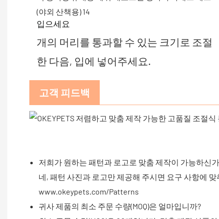
입으세요
개의 머리를 통과할 수 있는 크기로 조절
한 다음, 입에 넣어주세요.
고객 피드백
저희가 원하는 패턴과 로고로 맞춤 제작이 가능하신가
네, 패턴 사진과 로고만 제공해 주시면 요구 사항에 
www.okeypets.com/Patterns
귀사 제품의 최소 주문 수량(MOQ)은 얼마입니까?