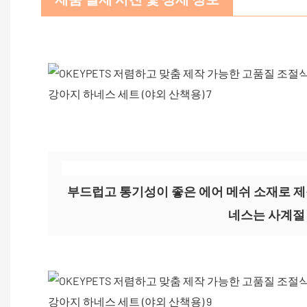
부드럽고 통기성이 좋은 에어 메쉬 소재로 제
네스는 사계절