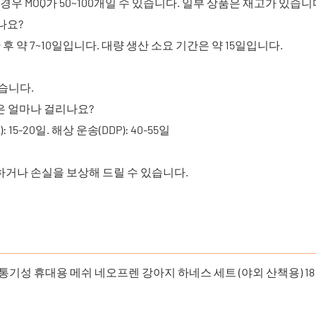
 경우 MOQ가 50~100개일 수 있습니다. 일부 상품은 재고가 있습
나요?
약 7~10일입니다. 대량 생산 소요 기간은 약 15일입니다.
있습니다.
은 얼마나 걸리나요?
): 15-20일. 해상 운송(DDP): 40-55일
하거나 손실을 보상해 드릴 수 있습니다.