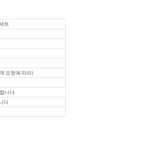
 세트
(고객 요청에 따라)
안합니다
합니다