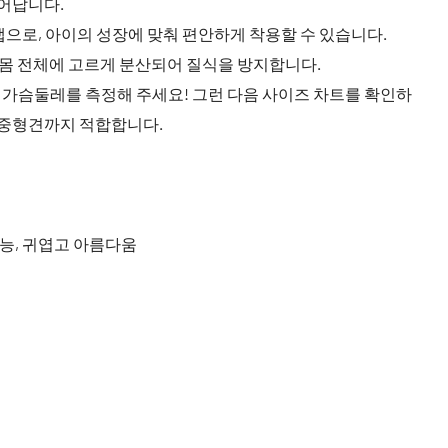
어납니다.
랩으로, 아이의 성장에 맞춰 편안하게 착용할 수 있습니다.
 몸 전체에 고르게 분산되어 질식을 방지합니다.
와 가슴둘레를 측정해 주세요! 그런 다음 사이즈 차트를 확인하
 중형견까지 적합합니다.
가능, 귀엽고 아름다움