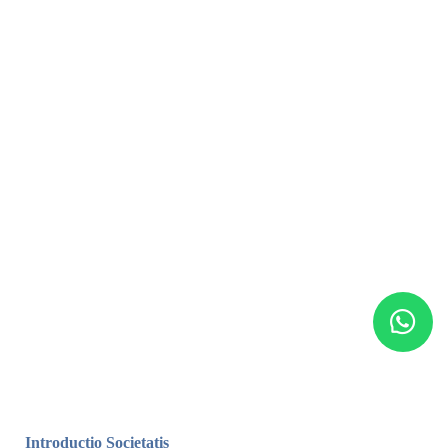
Introductio Societatis