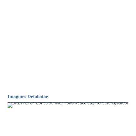
Imagines Detaliatae