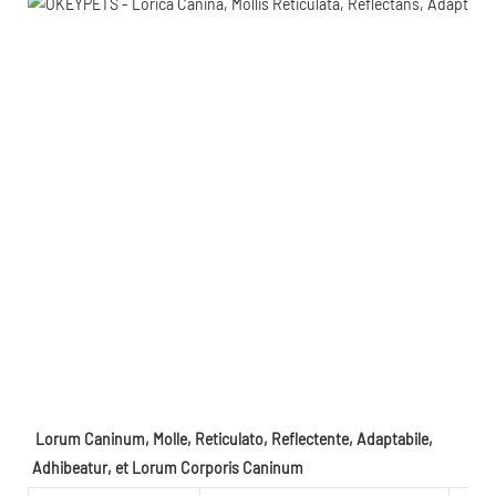
Lorum Caninum, Molle, Reticulato, Reflectente, Adaptabile, 
Adhibeatur, et Lorum Corporis Caninum