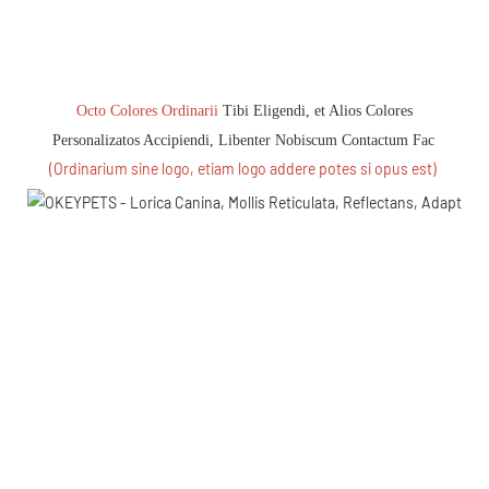
Octo Colores Ordinarii
 Tibi Eligendi, et Alios Colores 
Personalizatos Accipiendi, Libenter Nobiscum Contactum Fac
(Ordinarium sine logo, etiam logo addere potes si opus est)