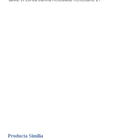
Producta Similia