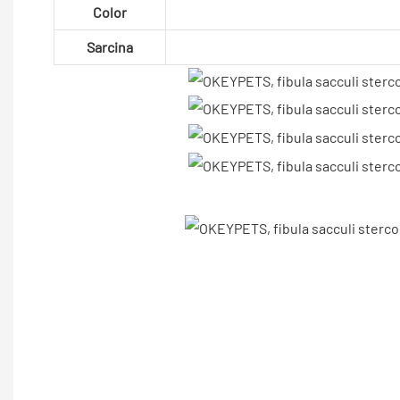
Color
Sarcina