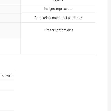
Insigne impressum
Popularis, amoenus, luxuriosus
Circiter septem dies
 in PVC.