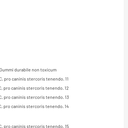
 Gummi durabile non toxicum