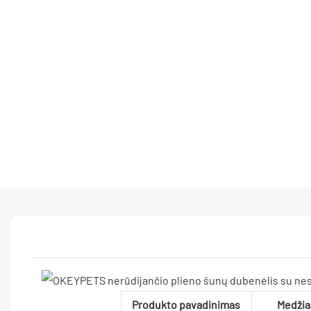
Produkto pavadinimas
Medžia