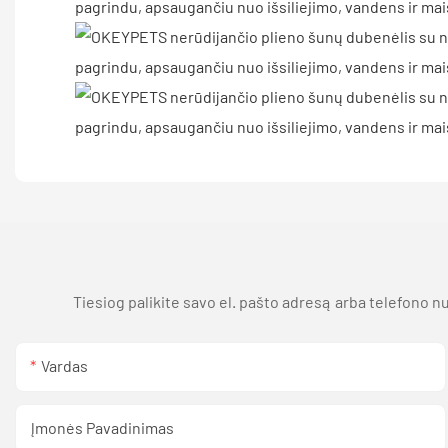
Tiesiog palikite savo el. pašto adresą arba telefono
Vardas
Įmonės Pavadinimas