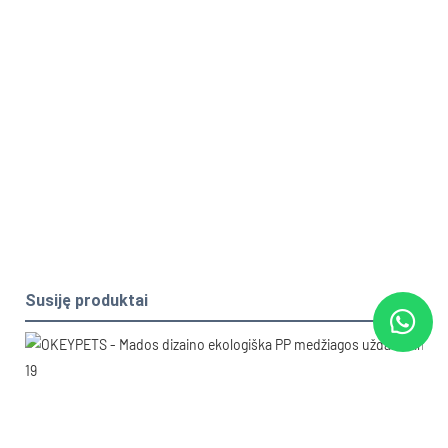
Susiję produktai