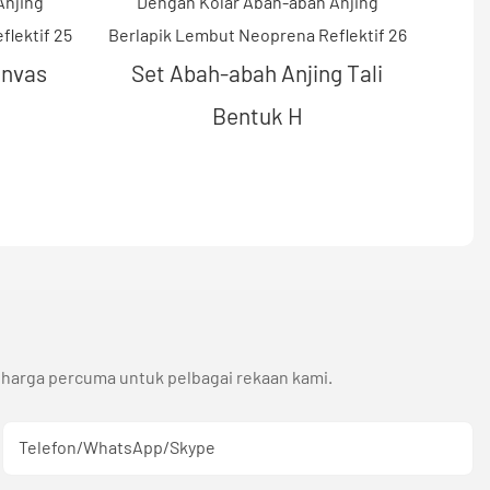
anvas
Set Abah-abah Anjing Tali
Bentuk H
 harga percuma untuk pelbagai rekaan kami.
Telefon/WhatsApp/Skype