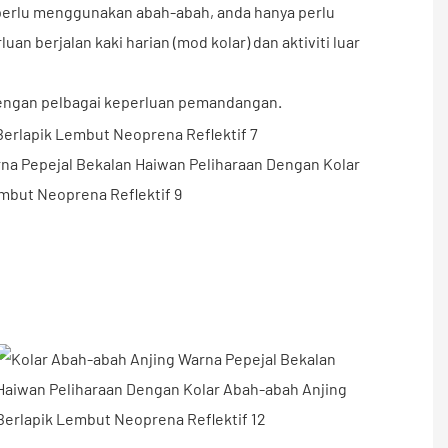
a perlu menggunakan abah-abah, anda hanya perlu
 berjalan kaki harian (mod kolar) dan aktiviti luar
 dengan pelbagai keperluan pemandangan.