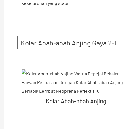
keseluruhan yang stabil
Kolar Abah-abah Anjing Gaya 2-1
Kolar Abah-abah Anjing