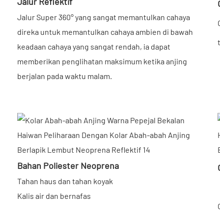
Jalur Reflektif
Jalur Super 360° yang sangat memantulkan cahaya
direka untuk memantulkan cahaya ambien di bawah
keadaan cahaya yang sangat rendah, ia dapat
memberikan penglihatan maksimum ketika anjing
berjalan pada waktu malam.
Bahan Poliester Neoprena
Tahan haus dan tahan koyak
Kalis air dan bernafas