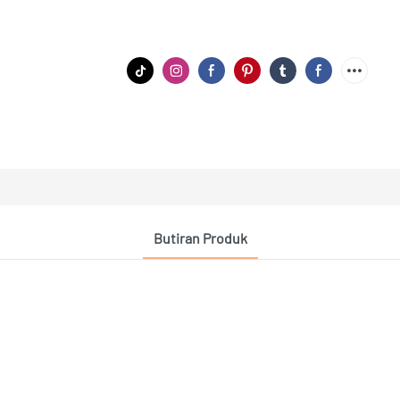
Butiran Produk