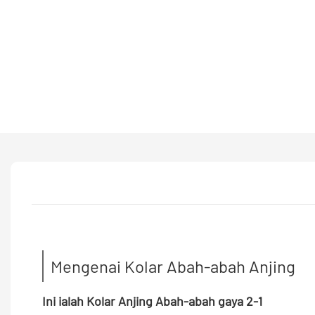
Mengenai Kolar Abah-abah Anjing
Ini ialah Kolar Anjing Abah-abah gaya 2-1