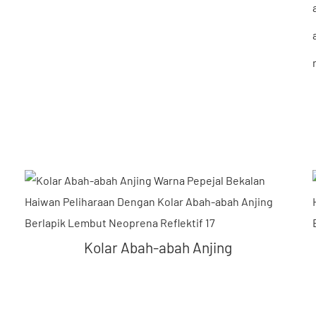
Kolar Abah-abah Anjing