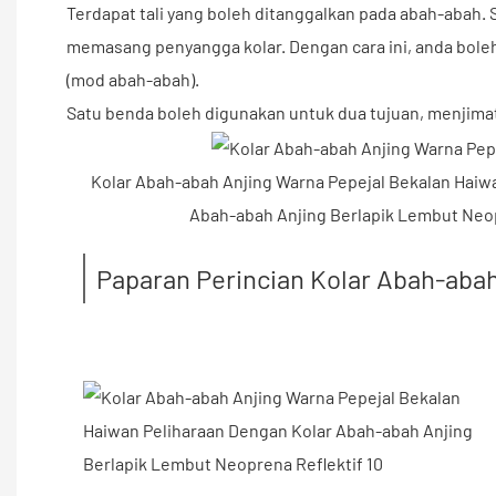
Terdapat tali yang boleh ditanggalkan pada abah-abah.
memasang penyangga kolar. Dengan cara ini, anda boleh 
(mod abah-abah).
Satu benda boleh digunakan untuk dua tujuan, menjima
Paparan Perincian Kolar Abah-abah