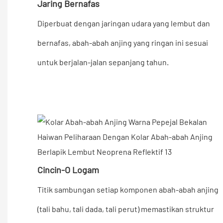
Jaring Bernafas
Diperbuat dengan jaringan udara yang lembut dan
bernafas, abah-abah anjing yang ringan ini sesuai
untuk berjalan-jalan sepanjang tahun.
Cincin-O Logam
Titik sambungan setiap komponen abah-abah anjing
(tali bahu, tali dada, tali perut) memastikan struktur