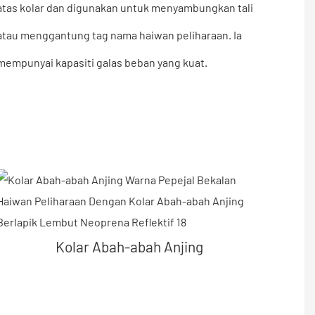
atas kolar dan digunakan untuk menyambungkan tali
atau menggantung tag nama haiwan peliharaan. Ia
mempunyai kapasiti galas beban yang kuat.
Kolar Abah-abah Anjing