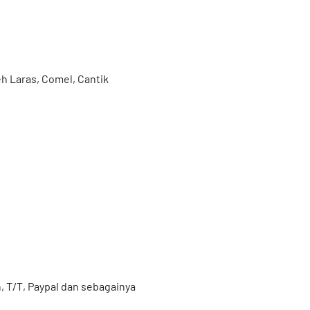
eh Laras, Comel, Cantik
T/T, Paypal dan sebagainya