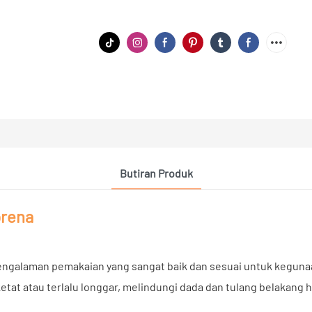
Butiran Produk
prena
ngalaman pemakaian yang sangat baik dan sesuai untuk kegunaa
etat atau terlalu longgar, melindungi dada dan tulang belakang 