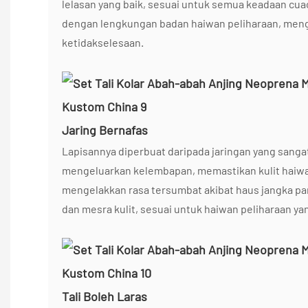
lelasan yang baik, sesuai untuk semua keadaan cuac
dengan lengkungan badan haiwan peliharaan, men
ketidakselesaan.
Jaring Bernafas
Lapisannya diperbuat daripada jaringan yang sanga
mengeluarkan kelembapan, memastikan kulit haiwan
mengelakkan rasa tersumbat akibat haus jangka pan
dan mesra kulit, sesuai untuk haiwan peliharaan ya
Tali Boleh Laras