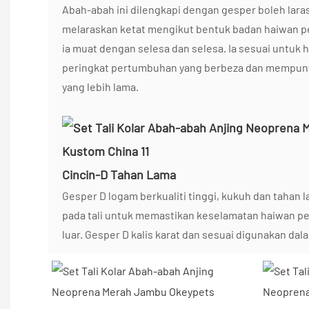
Abah-abah ini dilengkapi dengan gesper boleh lara
melaraskan ketat mengikut bentuk badan haiwan p
ia muat dengan selesa dan selesa. Ia sesuai untuk 
peringkat pertumbuhan yang berbeza dan mempun
yang lebih lama.
Cincin-D Tahan Lama
Gesper D logam berkualiti tinggi, kukuh dan tahan
pada tali untuk memastikan keselamatan haiwan pel
luar. Gesper D kalis karat dan sesuai digunakan dal