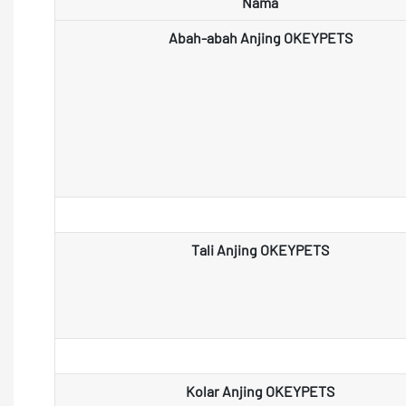
Nama
Abah-abah Anjing OKEYPETS
Tali Anjing OKEYPETS
Kolar Anjing OKEYPETS