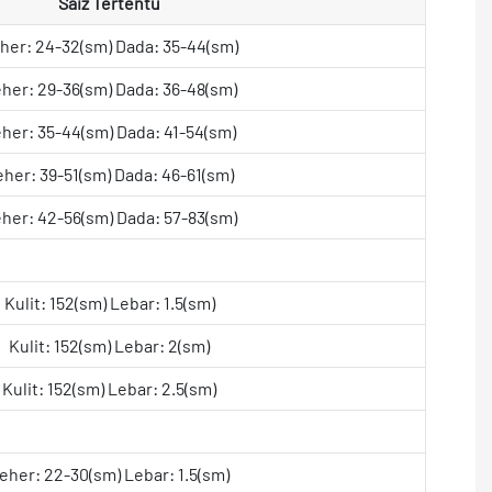
Saiz Tertentu
her: 24-32(sm) Dada: 35-44(sm)
her: 29-36(sm) Dada: 36-48(sm)
her: 35-44(sm) Dada: 41-54(sm)
eher: 39-51(sm) Dada: 46-61(sm)
her: 42-56(sm) Dada: 57-83(sm)
Kulit: 152(sm) Lebar: 1.5(sm)
Kulit: 152(sm) Lebar: 2(sm)
Kulit: 152(sm) Lebar: 2.5(sm)
eher: 22-30(sm) Lebar: 1.5(sm)