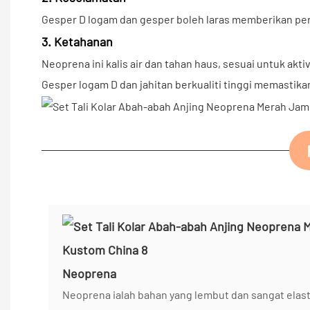
Gesper D logam dan gesper boleh laras memberikan per
3. Ketahanan
Neoprena ini kalis air dan tahan haus, sesuai untuk akt
Gesper logam D dan jahitan berkualiti tinggi memastik
Neoprena
Neoprena ialah bahan yang lembut dan sangat elast