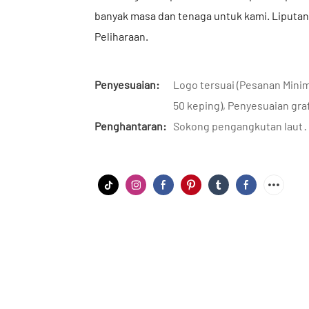
banyak masa dan tenaga untuk kami. Liputan 
Peliharaan.
Penyesuaian:
Logo tersuai (Pesanan Mini
50 keping), Penyesuaian gra
Penghantaran:
Sokong pengangkutan laut ·