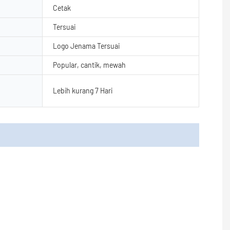
Cetak
Tersuai
Logo Jenama Tersuai
Popular, cantik, mewah
Lebih kurang 7 Hari