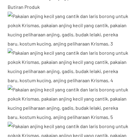
Butiran Produk