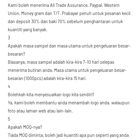
Kami boleh menerima Ali Trade Assurance, Paypal, Western
Union, Money gram dan T/T. Prabayar penuh untuk pesanan kecil
dan deposit 30% dan baki 70% sebelum penghantaran untuk
kuantiti yang banyak.
3
Apakah masa sampel dan masa utama untuk pengeluaran besar-
besaran?
Biasanya, masa sampel adalah kira-kira 7-10 hari selepas
menerima butiran anda. Masa utama untuk pengeluaran besar-
besaran (1000pcs) adalah kira-kira 15 hari.
4
Bolehkah kita menyesuaikan logo kita sendiri?
Ya, kami boleh membantu anda menambah logo anda, walaupun
foto atau laman web atau lain-lain.
5
Apakah MOQ-nya?
Tiada MOQ diminta, boleh jadi kuantiti apa pun seperti yang anda