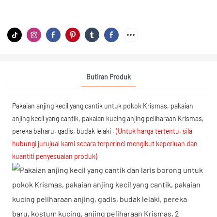
Butiran Produk
Pakaian anjing kecil yang cantik untuk pokok Krismas, pakaian
anjing kecil yang cantik, pakaian kucing anjing peliharaan Krismas,
pereka baharu, gadis, budak lelaki
, (Untuk harga tertentu, sila
hubungi jurujual kami secara terperinci mengikut keperluan dan
kuantiti penyesuaian produk)