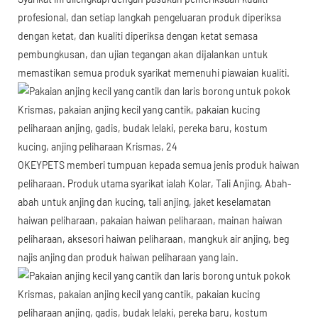
profesional, dan setiap langkah pengeluaran produk diperiksa
dengan ketat, dan kualiti diperiksa dengan ketat semasa
pembungkusan, dan ujian tegangan akan dijalankan untuk
memastikan semua produk syarikat memenuhi piawaian kualiti.
OKEYPETS memberi tumpuan kepada semua jenis produk haiwan
peliharaan. Produk utama syarikat ialah Kolar, Tali Anjing, Abah-
abah untuk anjing dan kucing, tali anjing, jaket keselamatan
haiwan peliharaan, pakaian haiwan peliharaan, mainan haiwan
peliharaan, aksesori haiwan peliharaan, mangkuk air anjing, beg
najis anjing dan produk haiwan peliharaan yang lain.