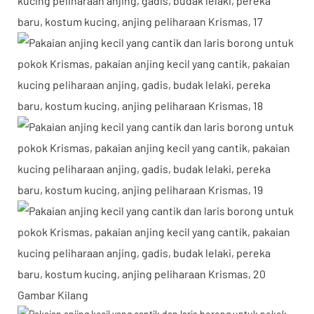
Gambar Kilang