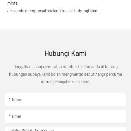
minta.
Jika anda mempunyai soalan lain, sila hubungi kami.
Hubungi Kami
tinggalkan sahaja emel atau nombor telefon anda di borang
hubungan supaya kami boleh menghantar sebut harga percuma
untuk pelbagai rekaan kami.
Nama
Emel
Telefon/WhatsApp/Skype