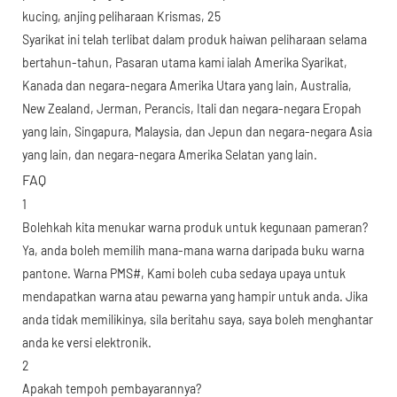
Syarikat ini telah terlibat dalam produk haiwan peliharaan selama
bertahun-tahun, Pasaran utama kami ialah Amerika Syarikat,
Kanada dan negara-negara Amerika Utara yang lain, Australia,
New Zealand, Jerman, Perancis, Itali dan negara-negara Eropah
yang lain, Singapura, Malaysia, dan Jepun dan negara-negara Asia
yang lain, dan negara-negara Amerika Selatan yang lain.
FAQ
1
Bolehkah kita menukar warna produk untuk kegunaan pameran?
Ya, anda boleh memilih mana-mana warna daripada buku warna
pantone. Warna PMS#, Kami boleh cuba sedaya upaya untuk
mendapatkan warna atau pewarna yang hampir untuk anda. Jika
anda tidak memilikinya, sila beritahu saya, saya boleh menghantar
anda ke versi elektronik.
2
Apakah tempoh pembayarannya?