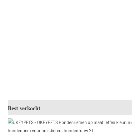
Best verkocht