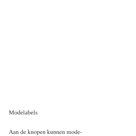
Modelabels
Aan de knopen kunnen mode-