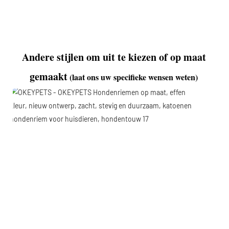
Andere stijlen om uit te kiezen of op maat 
gemaakt
(laat ons uw specifieke wensen weten)