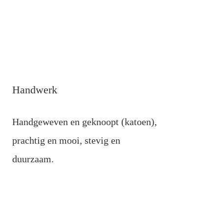
Handwerk
Handgeweven en geknoopt (katoen),
prachtig en mooi, stevig en
duurzaam.