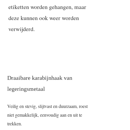
etiketten worden gehangen, maar
deze kunnen ook weer worden
verwijderd.
Draaibare karabijnhaak van
legeringsmetaal
Veilig en stevig, slijtvast en duurzaam, roest
niet gemakkelijk, eenvoudig aan en uit te
trekken.