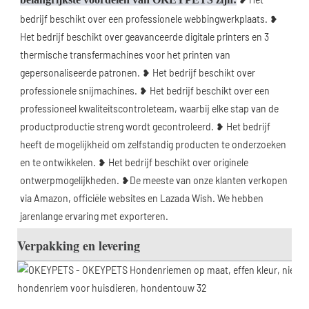
bedrijf beschikt over een professionele webbingwerkplaats. ❥ 
Het bedrijf beschikt over geavanceerde digitale printers en 3 
thermische transfermachines voor het printen van 
gepersonaliseerde patronen. ❥ Het bedrijf beschikt over 
professionele snijmachines. ❥ Het bedrijf beschikt over een 
professioneel kwaliteitscontroleteam, waarbij elke stap van de 
productproductie streng wordt gecontroleerd. ❥ Het bedrijf 
heeft de mogelijkheid om zelfstandig producten te onderzoeken 
en te ontwikkelen. ❥ Het bedrijf beschikt over originele 
ontwerpmogelijkheden. ❥De meeste van onze klanten verkopen 
via Amazon, officiële websites en Lazada Wish. We hebben 
jarenlange ervaring met exporteren. 
Verpakking en levering