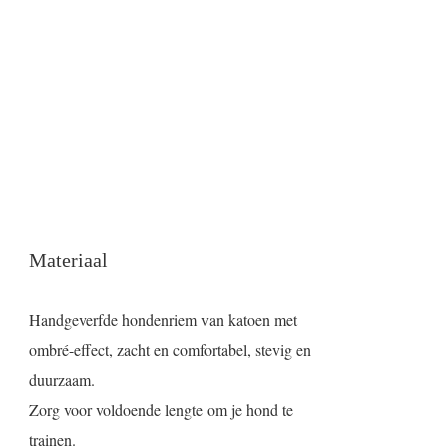
Materiaal
Handgeverfde hondenriem van katoen met
ombré-effect, zacht en comfortabel, stevig en
duurzaam.
Zorg voor voldoende lengte om je hond te
trainen.