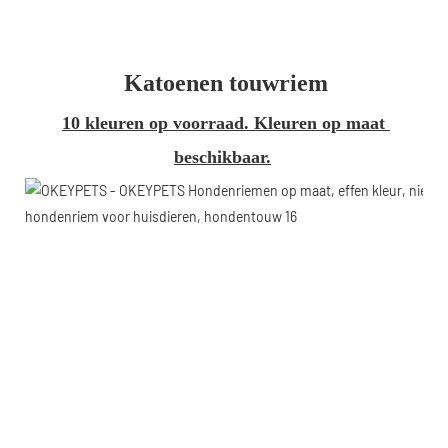
Katoenen touwriem
10 kleuren op voorraad. Kleuren op maat 
beschikbaar.