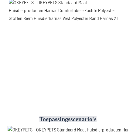
Toepassingsscenario's