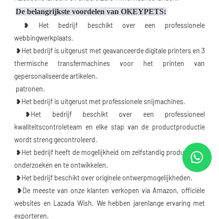
De belangrijkste voordelen van OKEYPETS:
 ❥ Het bedrijf beschikt over een professionele 
webbingwerkplaats.
 ❥Het bedrijf is uitgerust met geavanceerde digitale printers en 3 
thermische transfermachines voor het printen van 
gepersonaliseerde artikelen.
 patronen.
 ❥Het bedrijf is uitgerust met professionele snijmachines.
 ❥Het bedrijf beschikt over een professioneel 
kwaliteitscontroleteam en elke stap van de productproductie 
wordt streng gecontroleerd.
 ❥Het bedrijf heeft de mogelijkheid om zelfstandig producten te 
onderzoeken en te ontwikkelen.
 ❥Het bedrijf beschikt over originele ontwerpmogelijkheden.
 ❥De meeste van onze klanten verkopen via Amazon, officiële 
websites en Lazada Wish. We hebben jarenlange ervaring met 
exporteren.