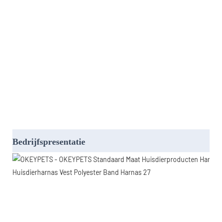
Bedrijfspresentatie