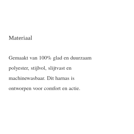
Materiaal
Gemaakt van 100% glad en duurzaam
polyester, stijlvol, slijtvast en
machinewasbaar. Dit harnas is
ontworpen voor comfort en actie.