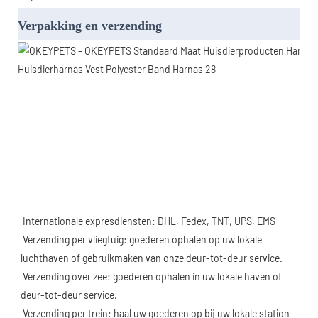
Verpakking en verzending
Internationale expresdiensten: DHL, Fedex, TNT, UPS, EMS
 Verzending per vliegtuig: goederen ophalen op uw lokale 
luchthaven of gebruikmaken van onze deur-tot-deur service.
 Verzending over zee: goederen ophalen in uw lokale haven of 
deur-tot-deur service.
 Verzending per trein: haal uw goederen op bij uw lokale station 