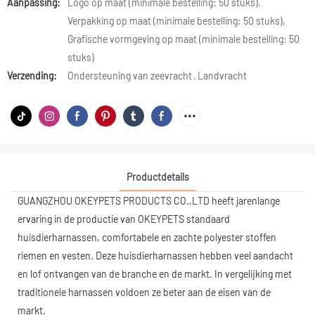
Aanpassing:
Logo op maat (minimale bestelling: 50 stuks),
Verpakking op maat (minimale bestelling: 50 stuks),
Grafische vormgeving op maat (minimale bestelling: 50
stuks)
Verzending:
Ondersteuning van zeevracht · Landvracht
Productdetails
GUANGZHOU OKEYPETS PRODUCTS CO.,LTD heeft jarenlange
ervaring in de productie van OKEYPETS standaard
huisdierharnassen, comfortabele en zachte polyester stoffen
riemen en vesten. Deze huisdierharnassen hebben veel aandacht
en lof ontvangen van de branche en de markt. In vergelijking met
traditionele harnassen voldoen ze beter aan de eisen van de
markt.