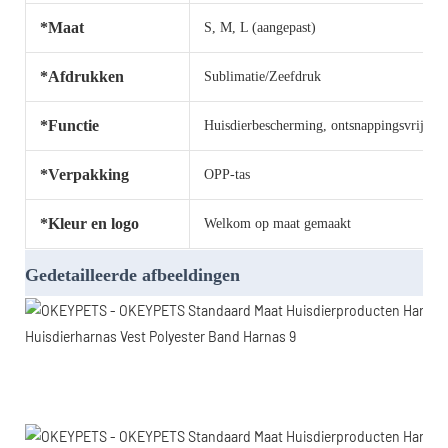
*Maat
S, M, L (aangepast)
*Afdrukken
Sublimatie/Zeefdruk
*Functie
Huisdierbescherming, ontsnappingsvrij
*Verpakking
OPP-tas
*Kleur en logo
Welkom op maat gemaakt
Gedetailleerde afbeeldingen