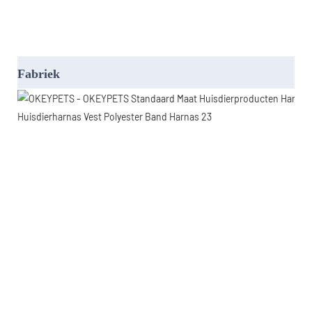
Fabriek