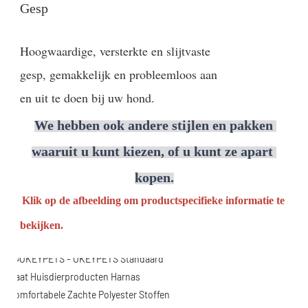
Gesp
Hoogwaardige, versterkte en slijtvaste
gesp,
gemakkelijk en probleemloos aan
en uit te doen bij uw hond.
We hebben ook andere stijlen en pakken 
waaruit u kunt kiezen, of u kunt ze apart 
kopen.
Klik op de afbeelding om productspecifieke informatie te 
bekijken.