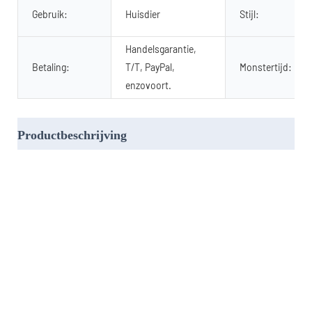
Gebruik:
Huisdier
Stijl:
Handelsgarantie,
Betaling:
T/T, PayPal,
Monstertijd:
enzovoort.
Productbeschrijving