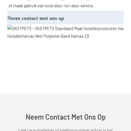
of maak gebruik van onze deur-tot-deur service.
Neem contact met ons op
Neem Contact Met Ons Op
Laat uw e-mailadres of telefoonnummer achter in het