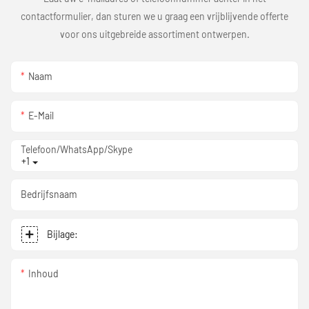
contactformulier, dan sturen we u graag een vrijblijvende offerte
voor ons uitgebreide assortiment ontwerpen.
Naam
E-Mail
Telefoon/WhatsApp/Skype
+1
Bedrijfsnaam
Bijlage:
Inhoud