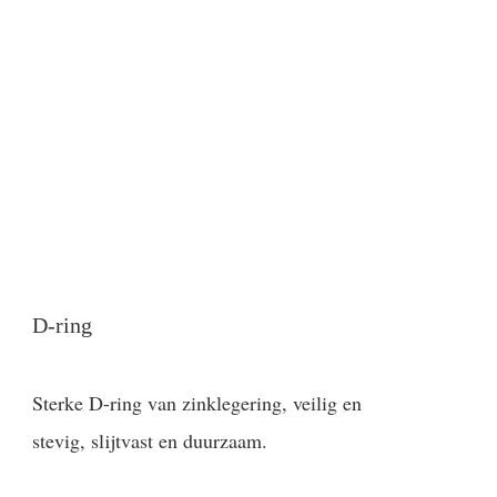
D-ring
Sterke D-ring van zinklegering, veilig en
stevig, slijtvast en duurzaam.