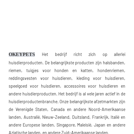
OKEYPETS
Het bedrijf richt zich op allerlei 
huisdierproducten. De belangrijkste producten zijn halsbanden, 
riemen, tuigjes voor honden en katten, hondenriemen, 
reddingsvesten voor huisdieren, kleding voor huisdieren, 
speelgoed voor huisdieren, accessoires voor huisdieren en 
andere huisdierproducten. Het bedrijf is al vele jaren actief in de 
huisdierproductenbranche. Onze belangrijkste afzetmarkten zijn 
de Verenigde Staten, Canada en andere Noord-Amerikaanse 
landen, Australië, Nieuw-Zeeland, Duitsland, Frankrijk, Italië en 
andere Europese landen, Singapore, Maleisië, Japan en andere 
Aziatische landen, en andere Zuid-Amerikaanse landen.