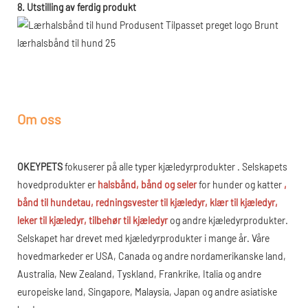
8. Utstilling av ferdig produkt
Om oss
OKEYPETS
fokuserer på alle typer
kjæledyrprodukter
. Selskapets
hovedprodukter er
halsbånd, bånd og seler
for hunder og katter
,
bånd til hundetau, redningsvester til kjæledyr, klær til kjæledyr,
leker til kjæledyr, tilbehør til kjæledyr
og andre kjæledyrprodukter.
Selskapet har drevet med kjæledyrprodukter i mange år. Våre
hovedmarkeder er USA, Canada og andre nordamerikanske land,
Australia, New Zealand, Tyskland, Frankrike, Italia og andre
europeiske land, Singapore, Malaysia, Japan og andre asiatiske