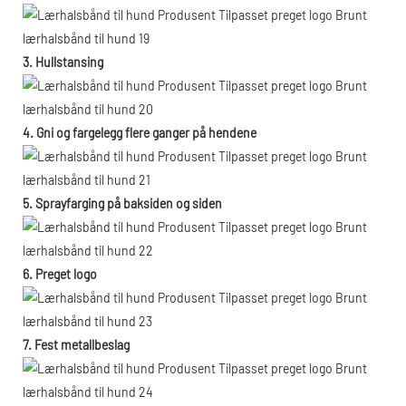
3. Hullstansing
4. Gni og fargelegg flere ganger på hendene
5. Sprayfarging på baksiden og siden
6. Preget logo
7. Fest metallbeslag