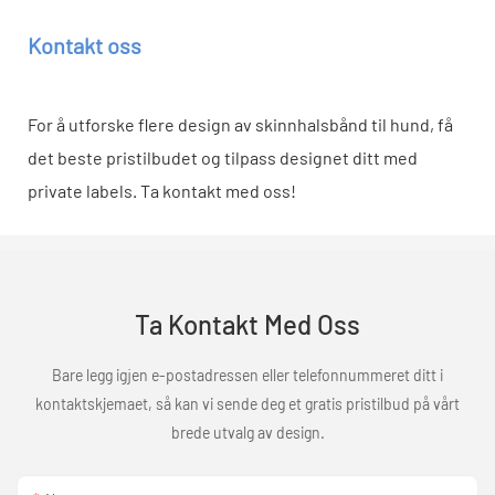
Kontakt oss
For å utforske flere design av skinnhalsbånd til hund, få
det beste pristilbudet og tilpass designet ditt med
private labels. Ta kontakt med oss!
Ta Kontakt Med Oss
Bare legg igjen e-postadressen eller telefonnummeret ditt i
kontaktskjemaet, så kan vi sende deg et gratis pristilbud på vårt
brede utvalg av design.