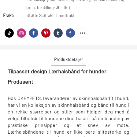
(min. bestilling: 30 stk.)
Frakt:
Støtte Sjøfrakt · Landfrakt
Produktdetaljer
Tilpasset design Lærhalsbånd for hunder
Produsent
Hos OKEYPETS, leverandører av skinnhalsbånd til hund,
har vi en kolleksjon av skinnhalsbånd og bånd til hund i
en rekke størrelser og stiler som hjelper deg med å
velge tilbehør til hundene dine basert på en blanding av
praktiske prinsipper og et snev av mote.
Lærhalsbåndene til hund er ikke bare slitesterke og