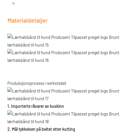
Materialdetaljer
Produksjonsprosess i verkstedet
1. Importerte råvarer av kuskinn
2. Mål tykkelsen på beltet etter kutting