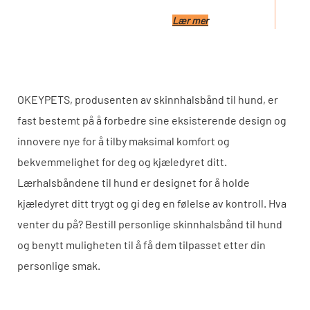
Lær mer
OKEYPETS, produsenten av skinnhalsbånd til hund, er
fast bestemt på å forbedre sine eksisterende design og
innovere nye for å tilby maksimal komfort og
bekvemmelighet for deg og kjæledyret ditt.
Lærhalsbåndene til hund er designet for å holde
kjæledyret ditt trygt og gi deg en følelse av kontroll. Hva
venter du på? Bestill personlige skinnhalsbånd til hund
og benytt muligheten til å få dem tilpasset etter din
personlige smak.