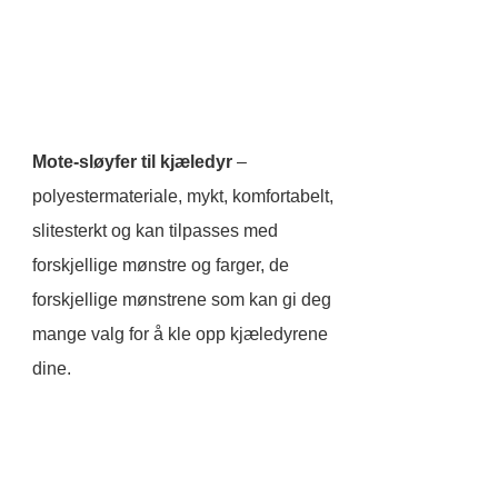
Mote-sløyfer til kjæledyr
–
polyestermateriale, mykt, komfortabelt,
slitesterkt og kan tilpasses med
forskjellige mønstre og farger, de
forskjellige mønstrene som kan gi deg
mange valg for å kle opp kjæledyrene
dine.