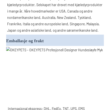
kjæledyrprodukter. Selskapet har drevet med kjæledyrprodukter 
i mange år. Våre hovedmarkeder er USA, Canada og andre 
nordamerikanske land, Australia, New Zealand, Tyskland, 
Frankrike, Italia og andre europeiske land, Singapore, Malaysia, 
Japan og andre asiatiske land, og andre søramerikanske land.
Emballasje og frakt
Internasjonal ekspress: DHL, FedEx, TNT, UPS, EMS