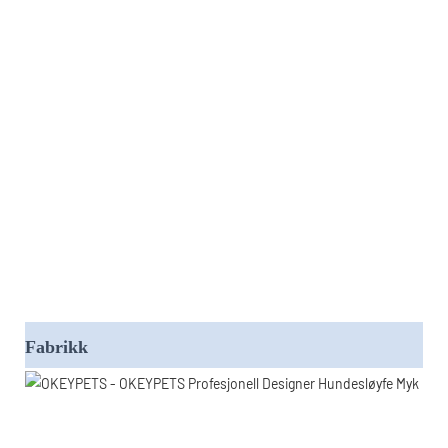
Fabrikk