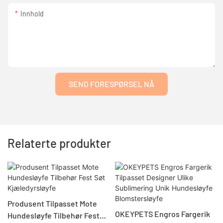
Innhold
SEND FORESPØRSEL NÅ
Relaterte produkter
Produsent Tilpasset Mote
OKEYPETS Engros Fargerik
Hundesløyfe Tilbehør Fest