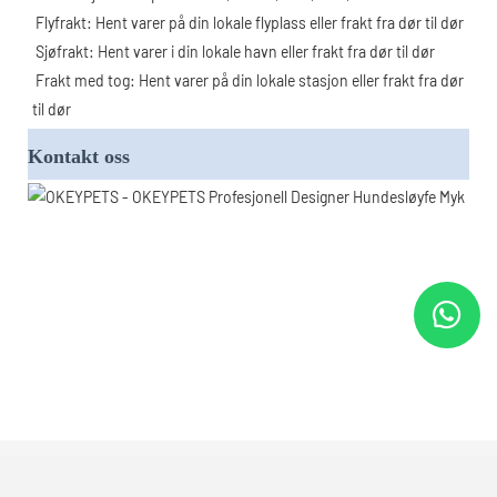
 Flyfrakt: Hent varer på din lokale flyplass eller frakt fra dør til dør
 Sjøfrakt: Hent varer i din lokale havn eller frakt fra dør til dør
 Frakt med tog: Hent varer på din lokale stasjon eller frakt fra dør 
til dør
Kontakt oss