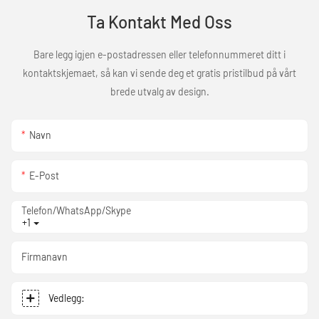
Ta Kontakt Med Oss
Bare legg igjen e-postadressen eller telefonnummeret ditt i
kontaktskjemaet, så kan vi sende deg et gratis pristilbud på vårt
brede utvalg av design.
Navn
E-Post
Telefon/WhatsApp/Skype
+1
Firmanavn
Vedlegg: