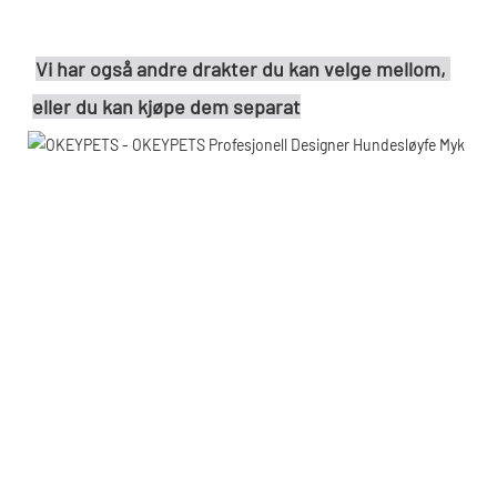
Vi har også andre drakter du kan velge mellom, 
eller du kan kjøpe dem separat