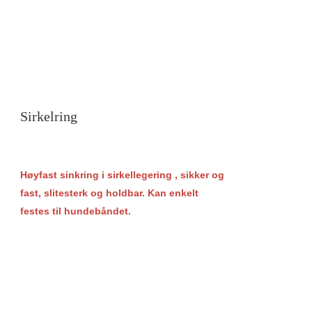
Sirkelring
Høyfast sinkring
i sirkellegering
, sikker og
fast, slitesterk og holdbar.
Kan enkelt
festes til hundebåndet.