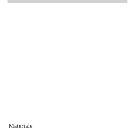
Materiale