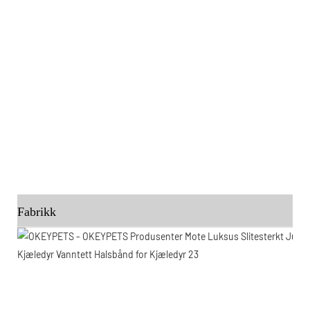
Fabrikk