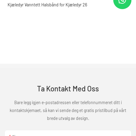
Ta Kontakt Med Oss
Bare legg igjen e-postadressen eller telefonnummeret ditt i
kontaktskjemaet, så kan vi sende deg et gratis pristilbud på vårt
brede utvalg av design.