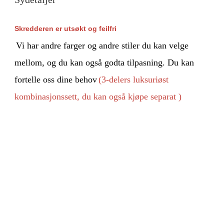
Skredderen er utsøkt og feilfri
Vi har andre farger og andre stiler du kan velge 
mellom, og du kan også godta tilpasning. Du kan 
fortelle oss dine behov
(3-delers luksuriøst 
kombinasjonssett, du kan også kjøpe separat
 )