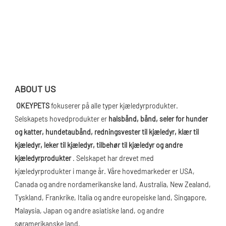
ABOUT US
OKEYPETS 
fokuserer på alle typer kjæledyrprodukter. 
Selskapets hovedprodukter er 
halsbånd, bånd, seler for hunder 
og katter, hundetaubånd, redningsvester til kjæledyr, klær til 
kjæledyr, leker til kjæledyr, tilbehør til kjæledyr og andre 
kjæledyrprodukter
 . Selskapet har drevet med 
kjæledyrprodukter i mange år. Våre hovedmarkeder er USA, 
Canada og andre nordamerikanske land, Australia, New Zealand, 
Tyskland, Frankrike, Italia og andre europeiske land, Singapore, 
Malaysia, Japan og andre asiatiske land, og andre 
søramerikanske land.