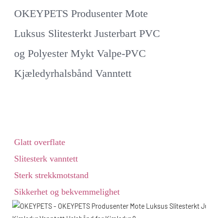
OKEYPETS Produsenter Mote
Luksus Slitesterkt Justerbart PVC
og Polyester Mykt Valpe-PVC
Kjæledyrhalsbånd Vanntett
Glatt overflate
Slitesterk vanntett
Sterk strekkmotstand
Sikkerhet og bekvemmelighet