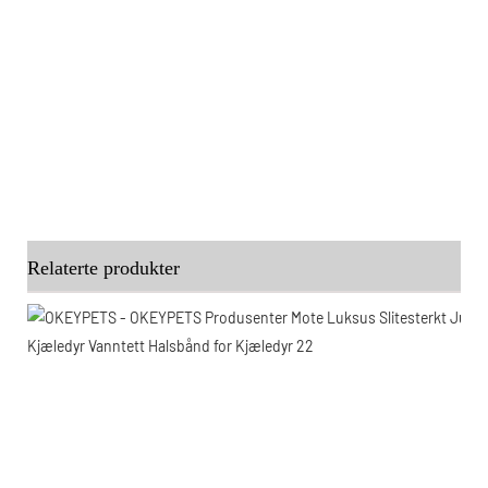
Relaterte produkter