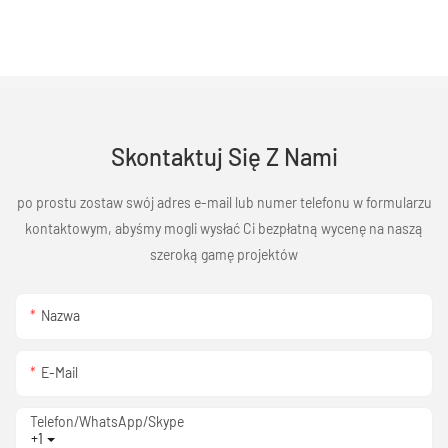
Skontaktuj Się Z Nami
po prostu zostaw swój adres e-mail lub numer telefonu w formularzu
kontaktowym, abyśmy mogli wysłać Ci bezpłatną wycenę na naszą
szeroką gamę projektów
Nazwa
E-Mail
Telefon/WhatsApp/Skype
+1