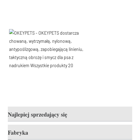
Najlepiej sprzedający się
Fabryka