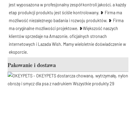
jest wyposażona w profesjonalny zespół kontroli jakości, a każdy 
etap produkcji produktu jest ściśle kontrolowany. ❥ Firma ma 
możliwość niezależnego badania i rozwoju produktów. ❥ Firma 
ma oryginalne możliwości projektowe. ❥Większość naszych 
klientów sprzedaje na Amazonie, oficjalnych stronach 
internetowych i Lazada Wish. Mamy wieloletnie doświadczenie w 
eksporcie.
Pakowanie i dostawa