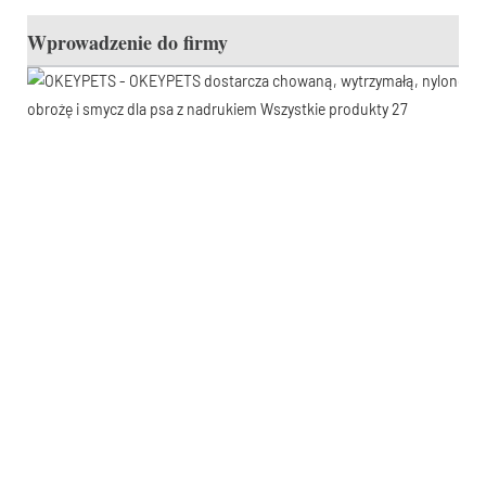
Wprowadzenie do firmy