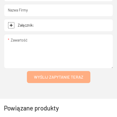
Nazwa Firmy
Załącznik:
Zawartość
WYŚLIJ ZAPYTANIE TERAZ
Powiązane produkty