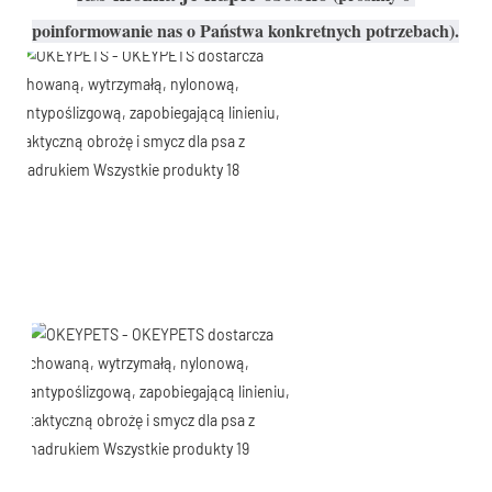
poinformowanie nas o Państwa konkretnych potrzebach).