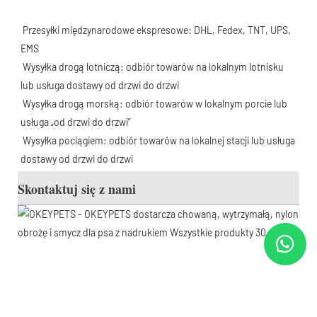
Przesyłki międzynarodowe ekspresowe: DHL, Fedex, TNT, UPS, 
EMS
 Wysyłka drogą lotniczą: odbiór towarów na lokalnym lotnisku 
lub usługa dostawy od drzwi do drzwi
 Wysyłka drogą morską: odbiór towarów w lokalnym porcie lub 
usługa „od drzwi do drzwi”
 Wysyłka pociągiem: odbiór towarów na lokalnej stacji lub usługa 
dostawy od drzwi do drzwi
Skontaktuj się z nami