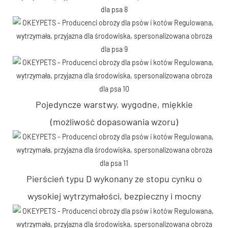
Pojedyncze warstwy, wygodne, miękkie
(możliwość dopasowania wzoru)
Pierścień typu D wykonany ze stopu cynku o
wysokiej wytrzymałości, bezpieczny i mocny