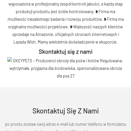
wyposażona w profesjonalny zespół kontroli jakości, a każdy etap
produkcji produktu jest ściśle kontrolowany. ❥Firma ma
możliwość niezależnego badania i rozwoju produktów. ❥Firma ma
oryginalne możliwości projektowe. ❥Większość naszych klientów
sprzedaje na Amazonie, oficjalnych stronach internetowych i
Lazada Wish. Mamy wieloletnie doświadczenie w eksporcie.
Skontaktuj się z nami
Skontaktuj Się Z Nami
po prostu zostaw swój adres e-mail lub numer telefonu w formularzu