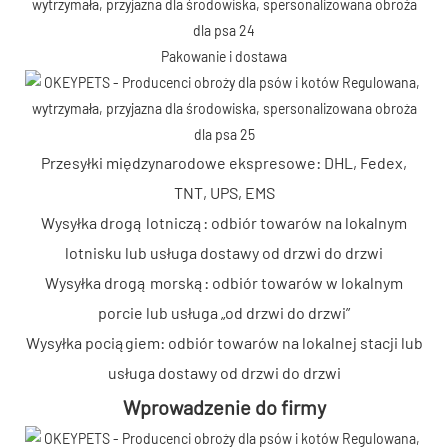
Pakowanie i dostawa
Przesyłki międzynarodowe ekspresowe: DHL, Fedex,
TNT, UPS, EMS
Wysyłka drogą lotniczą: odbiór towarów na lokalnym
lotnisku lub usługa dostawy od drzwi do drzwi
Wysyłka drogą morską: odbiór towarów w lokalnym
porcie lub usługa „od drzwi do drzwi”
Wysyłka pociągiem: odbiór towarów na lokalnej stacji lub
usługa dostawy od drzwi do drzwi
Wprowadzenie do firmy