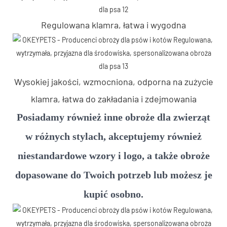
Regulowana klamra, łatwa i wygodna
Wysokiej jakości, wzmocniona, odporna na zużycie
klamra, łatwa do zakładania i zdejmowania
Posiadamy również inne obroże dla zwierząt
w różnych stylach, akceptujemy również
niestandardowe wzory i logo, a także obroże
dopasowane do Twoich potrzeb lub możesz je
kupić osobno.