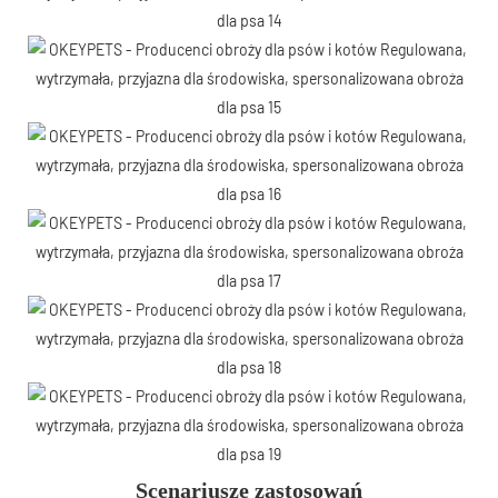
Scenariusze zastosowań