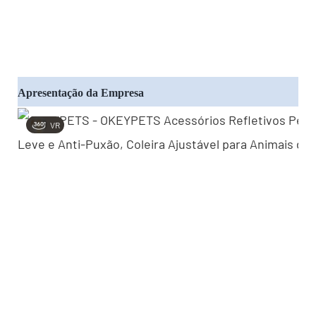
Apresentação da Empresa
VR