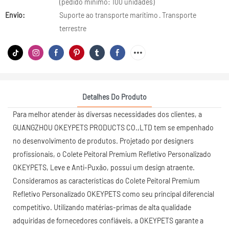
(pedido mínimo: 100 unidades)
Envio:
Suporte ao transporte marítimo · Transporte
terrestre
Detalhes Do Produto
Para melhor atender às diversas necessidades dos clientes, a
GUANGZHOU OKEYPETS PRODUCTS CO.,LTD tem se empenhado
no desenvolvimento de produtos. Projetado por designers
profissionais, o Colete Peitoral Premium Refletivo Personalizado
OKEYPETS, Leve e Anti-Puxão, possui um design atraente.
Consideramos as características do Colete Peitoral Premium
Refletivo Personalizado OKEYPETS como seu principal diferencial
competitivo. Utilizando matérias-primas de alta qualidade
adquiridas de fornecedores confiáveis, a OKEYPETS garante a