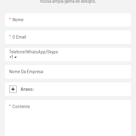
nossa ampla gama de designs.
Nome
O Email
Telefone/WhatsApp/Skype
+1
Nome Da Empresa
Anexo:
Contente