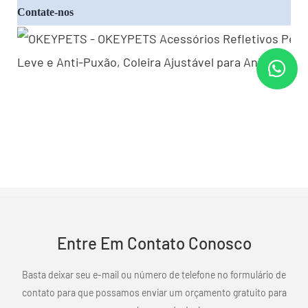
Contate-nos
Entre Em Contato Conosco
Basta deixar seu e-mail ou número de telefone no formulário de
contato para que possamos enviar um orçamento gratuito para