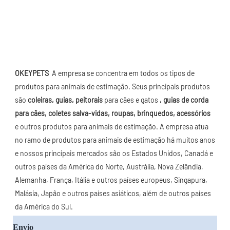
OKEYPETS 
 A empresa se concentra em todos os tipos de 
produtos para animais de estimação. Seus principais produtos 
são 
coleiras, guias, peitorais
 para cães e gatos 
, guias de corda 
para cães, coletes salva-vidas, roupas, brinquedos, acessórios
e outros produtos para animais de estimação. A empresa atua 
no ramo de produtos para animais de estimação há muitos anos 
e nossos principais mercados são os Estados Unidos, Canadá e 
outros países da América do Norte, Austrália, Nova Zelândia, 
Alemanha, França, Itália e outros países europeus, Singapura, 
Malásia, Japão e outros países asiáticos, além de outros países 
da América do Sul.
Envio