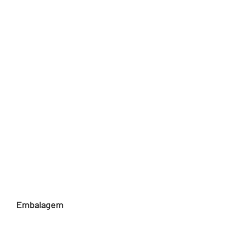
Embalagem