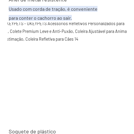
Usado com corda de tração, é conveniente
para conter o cachorro ao sair.
Soquete de plástico