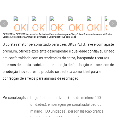
OKEYPETS - OKEYPETS Acessórios Refletivos Personalizados para Cães, Colete Premium Leve e Anti-Puxão,
Coleira Ajustável para Animais de Estimação, Coleira Refletiva para Cães
O colete refletor personalizado para cães OKEYPETS, leve e com ajuste
premium, oferece excelente desempenho e qualidade confiável. Criado
em conformidade com as tendências do setor, integrando recursos
internos de ponta e adotando tecnologia de fabricação e processos de
produção inovadores, o produto se destaca como ideal para a
confecção de arreios para animais de estimação.
Personalização:
Logotipo personalizado (pedido mínimo: 100
unidades), embalagem personalizada (pedido
mínimo: 100 unidades), personalização gráfica