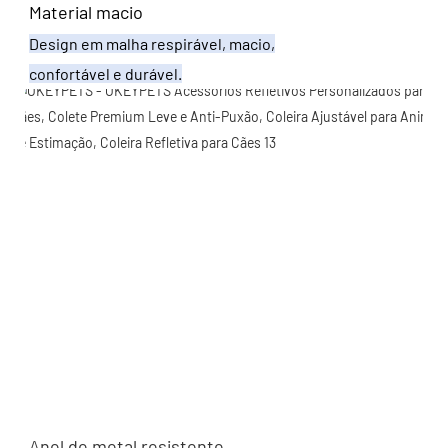
Material macio
Design em malha respirável, macio,
confortável e durável.
Anel de metal resistente