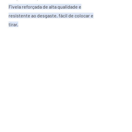
Fivela reforçada de alta qualidade e
resistente ao desgaste, fácil de colocar e
tirar.