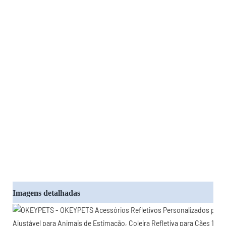
Imagens detalhadas