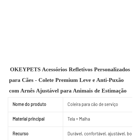
OKEYPETS Acessórios Refletivos Personalizados 
para Cães - Colete Premium Leve e Anti-Puxão 
com Arnês Ajustável para Animais de Estimação
Nome do produto
Coleira para cão de serviço
Material principal
Tela + Malha
Recurso
Durável, confortável, ajustável, bonit