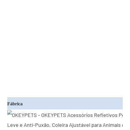
Fábrica