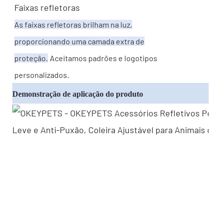
Faixas refletoras
As faixas refletoras brilham na luz,
proporcionando uma camada extra de
proteção.
Aceitamos padrões e logotipos
personalizados.
Demonstração de aplicação do produto