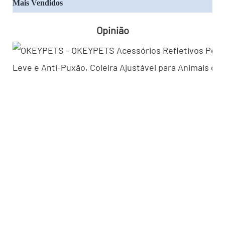
Mais Vendidos
Opinião