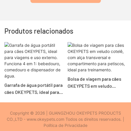
Produtos relacionados
Bolsa de viagem para cães
Garrafa de água portátil para
OKEYPETS em veludo
cães OKEYPETS, ideal para
cotelê, com alça transversal
viagens e uso externo.
e compartimento para
Funciona 4 em 1: bebedouro,
petiscos, ideal para
comedouro e dispensador
Copyright © 2026 | GUANGZHOU OKEYPETS PRODUCTS
treinamento.
CO.,LTD - www.okeypets.com Todos os direitos reservados. |
de água.
Política de Privacidade