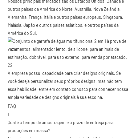
Nossos principais mercados são os Estados Unidos, Canadá e
outros países da América do Norte, Austrália, Nova Zelândia,
Alemanha, França, Itália e outros países europeus, Singapura,
Malásia, Japão e outros países asiáticos, e outros países da
América do Sul.
A empresa possui capacidade para criar designs originais. Se
você deseja personalizar seus próprios designs, mas não tem
essa habilidade, entre em contato conosco para conhecer nossa
ampla variedade de designs originais à sua escolha.
FAQ
1
Qual é o tempo de amostragem e o prazo de entrega para
produções em massa?