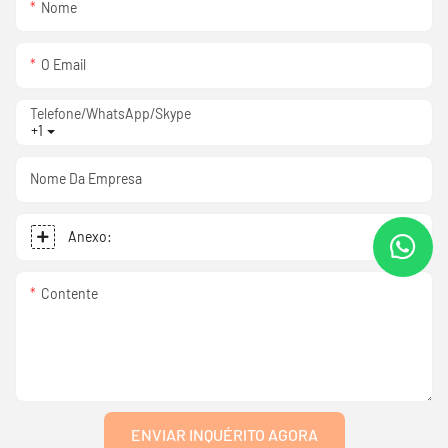
Nome
O Email
Telefone/WhatsApp/Skype
+1
Nome Da Empresa
Anexo:
Contente
ENVIAR INQUÉRITO AGORA