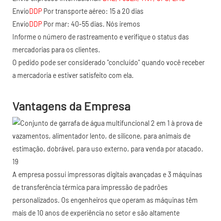
Envio
DDP
Por transporte aéreo: 15 a 20 dias
Envio
DDP
Por mar: 40-55 dias. Nós iremos
Informe o número de rastreamento e verifique o status das
mercadorias para os clientes.
O pedido pode ser considerado "concluído" quando você receber
a mercadoria e estiver satisfeito com ela.
Vantagens da Empresa
A empresa possui impressoras digitais avançadas e 3 máquinas
de transferência térmica para impressão de padrões
personalizados. Os engenheiros que operam as máquinas têm
mais de 10 anos de experiência no setor e são altamente