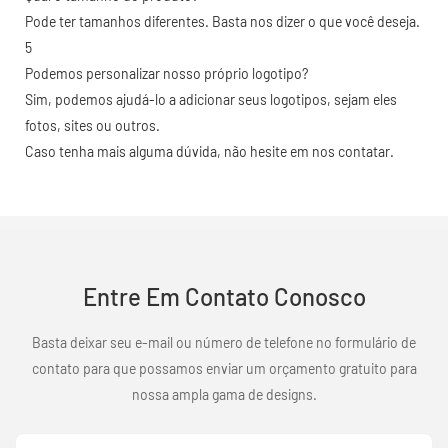
Pode ter tamanhos diferentes. Basta nos dizer o que você deseja.
5
Podemos personalizar nosso próprio logotipo?
Sim, podemos ajudá-lo a adicionar seus logotipos, sejam eles
fotos, sites ou outros.
Caso tenha mais alguma dúvida, não hesite em nos contatar.
Entre Em Contato Conosco
Basta deixar seu e-mail ou número de telefone no formulário de
contato para que possamos enviar um orçamento gratuito para
nossa ampla gama de designs.