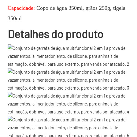
Capacidade:
Copo de água 350ml, grãos 250g, tigela
350ml
Detalhes do produto