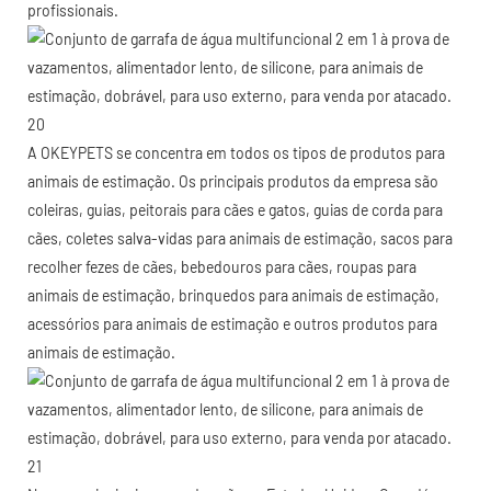
profissionais.
A OKEYPETS se concentra em todos os tipos de produtos para
animais de estimação. Os principais produtos da empresa são
coleiras, guias, peitorais para cães e gatos, guias de corda para
cães, coletes salva-vidas para animais de estimação, sacos para
recolher fezes de cães, bebedouros para cães, roupas para
animais de estimação, brinquedos para animais de estimação,
acessórios para animais de estimação e outros produtos para
animais de estimação.