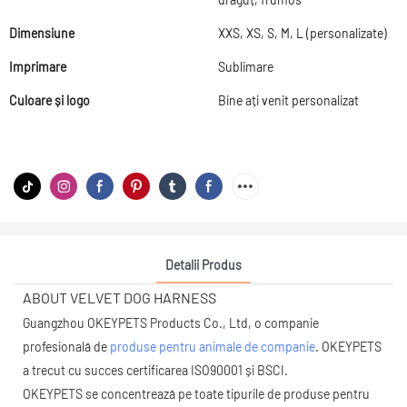
Dimensiune
XXS, XS, S, M, L (personalizate)
Imprimare
Sublimare
Culoare și logo
Bine ați venit personalizat
Detalii Produs
ABOUT VELVET DOG HARNESS
Guangzhou OKEYPETS Products Co., Ltd, o companie
profesională de
produse pentru animale de companie
. OKEYPETS
a trecut cu succes certificarea ISO90001 și BSCI.
OKEYPETS se concentrează pe toate tipurile de produse pentru