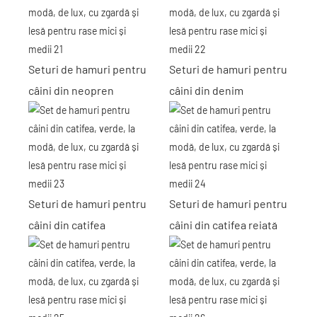
Seturi de hamuri pentru
Seturi de hamuri pentru
câini din neopren
câini din denim
Seturi de hamuri pentru
Seturi de hamuri pentru
câini din catifea
câini din catifea reiată