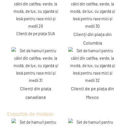
Clienți de pe piața SUA
Clienți din piața din
Columbia
Clienți din piața
Clienți de pe piața din
canadiană
Mexco
Expoziție de modele: