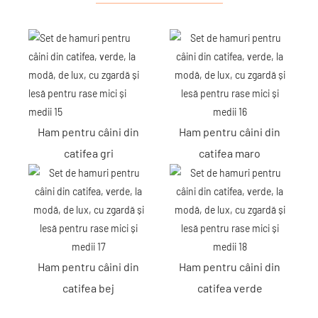
Ham pentru câini din
Ham pentru câini din
catifea gri
catifea maro
Ham pentru câini din
Ham pentru câini din
catifea bej
catifea verde