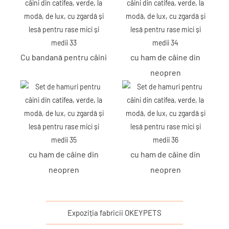
Cu bandană pentru câini
cu ham de câine din
neopren
cu ham de câine din
cu ham de câine din
neopren
neopren
Expoziția fabricii OKEYPETS