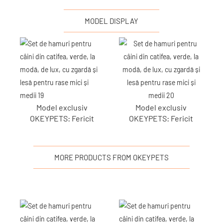
MODEL DISPLAY
Model exclusiv
Model exclusiv
OKEYPETS: Fericit
OKEYPETS: Fericit
MORE PRODUCTS FROM OKEYPETS