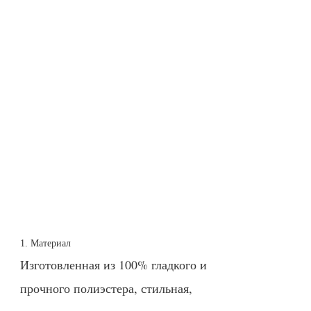
1. Материал
Изготовленная из 100% гладкого и
прочного полиэстера, стильная,