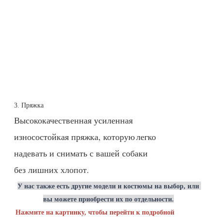
3. Пряжка
Высококачественная усиленная
износостойкая пряжка, которую
легко
надевать и снимать с вашей собаки
без лишних хлопот.
У нас также есть другие модели и костюмы на выбор, или 
вы можете приобрести их по отдельности.
Нажмите на картинку, чтобы перейти к подробной 