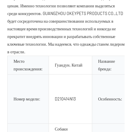
ценам. Именно технологии позволяют компании выделяться
среди конкурентов. GUANGZHOU OKEYPETS PRODUCTS CO.,LTD
будет сосредоточена на совершенствовании используемых в
настоящее время производственных технологий и никогда не
прекратит внедрять инновации и разрабатывать собственные
ключевые технологии. Мы надеемся, что однажды станем лидером
в отрасли.
Место
Название
Гуандун, Китай
происхождения:
бренда:
Номер модели:
D210414N13
Особенность:
Собаки