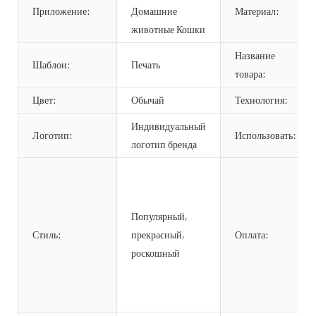
Приложение:
Домашние
Материал:
животные Кошки
Название
Шаблон:
Печать
товара:
Цвет:
Обычай
Технология:
Индивидуальный
Логотип:
Использовать:
логотип бренда
Популярный,
Стиль:
прекрасный,
Оплата:
роскошный