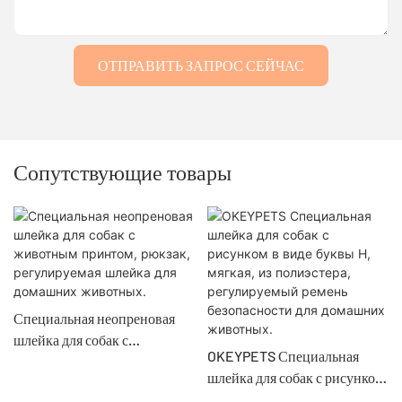
ОТПРАВИТЬ ЗАПРОС СЕЙЧАС
Сопутствующие товары
Специальная неопреновая
шлейка для собак с
OKEYPETS Специальная
животным принтом, рюкзак,
шлейка для собак с рисунком
регулируемая шлейка для
в виде буквы H, мягкая, из