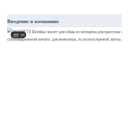
Введение в компанию
VR