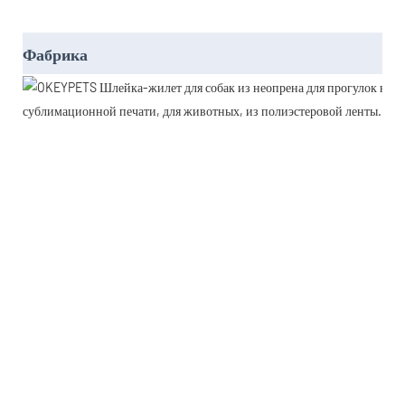
Фабрика