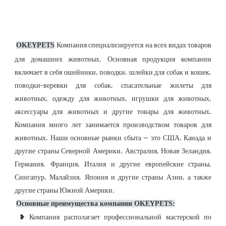
Компания специализируется на всех видах товаров 
OKEYPETS
для домашних животных. Основная продукция компании 
включает в себя ошейники, поводки, шлейки для собак и кошек, 
поводки-веревки для собак, спасательные жилеты для 
животных, одежду для животных, игрушки для животных, 
аксессуары для животных и другие товары для животных. 
Компания много лет занимается производством товаров для 
животных. Наши основные рынки сбыта — это США, Канада и 
другие страны Северной Америки, Австралия, Новая Зеландия, 
Германия, Франция, Италия и другие европейские страны, 
Сингапур, Малайзия, Япония и другие страны Азии, а также 
другие страны Южной Америки.
Основные преимущества компании OKEYPETS:
 ❥ Компания располагает профессиональной мастерской по 