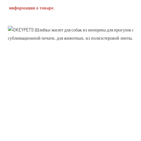
информации о товаре.