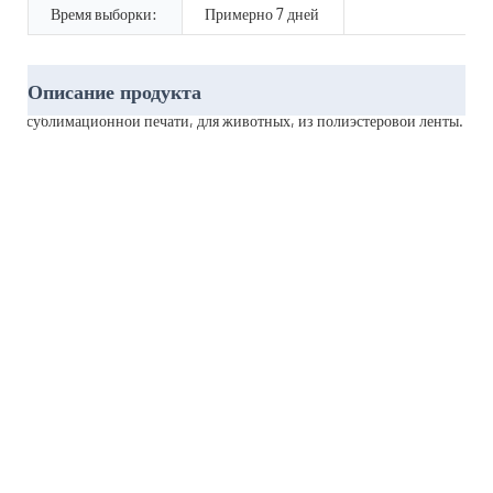
Время выборки:
Примерно 7 дней
Описание продукта