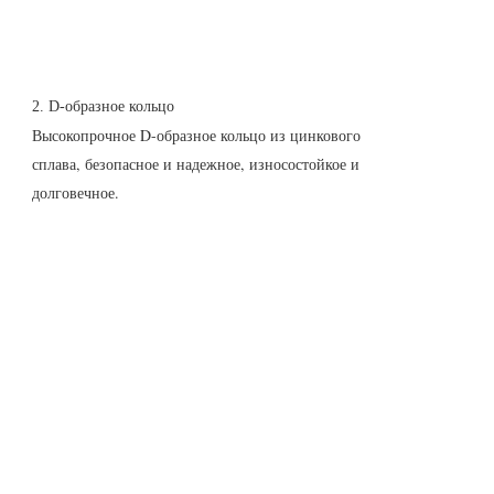
2. D-образное кольцо
Высокопрочное D-образное кольцо из цинкового
сплава, безопасное и надежное, износостойкое и
долговечное.