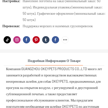
Настройка:
Нанесение логотипа на заказ (минимальный заказ: 50
штук), Индивидуальная упаковка (минимальный заказ:
50 штук), Графическое оформление (минимальный заказ:
50 штук)
Перевозки:
Поддержка морских и наземных грузоперевозок
Подробная Информация О Товаре
Компания GUANGZHOU OKEYPETS PRODUCTS CO.,LTD много лет
занимается разработкой и производством высококачественных
неопреновых шлейек для собак OKEYPETS, предназначенных для
прогулок на открытом воздухе, с регулируемой и двусторонней
сублимационной печатью, а также предоставляет
профессиональное обслуживание клиентов. Мы предлагаем
покупателям необходимые им шлейки OKEYPETS по доступным