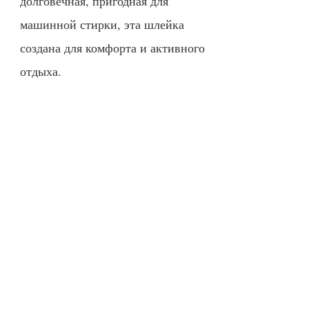
долговечная, пригодная для
машинной стирки, эта шлейка
создана для комфорта и активного
отдыха.