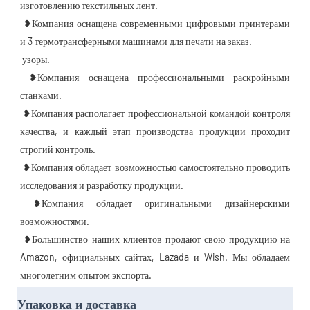
изготовлению текстильных лент.
 ❥Компания оснащена современными цифровыми принтерами 
и 3 термотрансферными машинами для печати на заказ.
 узоры.
 ❥Компания оснащена профессиональными раскройными 
станками.
 ❥Компания располагает профессиональной командой контроля 
качества, и каждый этап производства продукции проходит 
строгий контроль.
 ❥Компания обладает возможностью самостоятельно проводить 
исследования и разработку продукции.
 ❥Компания обладает оригинальными дизайнерскими 
возможностями.
 ❥Большинство наших клиентов продают свою продукцию на 
Amazon, официальных сайтах, Lazada и Wish. Мы обладаем 
многолетним опытом экспорта.
Упаковка и доставка