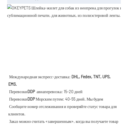
 Международная экспресс-доставка: 
DHL, Fedex, TNT, UPS, 
EMS.
 Перевозки
DDP 
 авиаперевозка: 15-20 дней
 Перевозки
DDP
 Морским путем: 40-55 дней. Мы будем
 Сообщите номер отслеживания и проверяйте статус товара для 
клиентов.
 Заказ можно считать «завершенным», когда вы получаете товар 