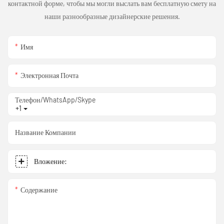
контактной форме, чтобы мы могли выслать вам бесплатную смету на
наши разнообразные дизайнерские решения.
Имя
Электронная Почта
Телефон/WhatsApp/Skype
+1
Название Компании
Вложение:
Содержание