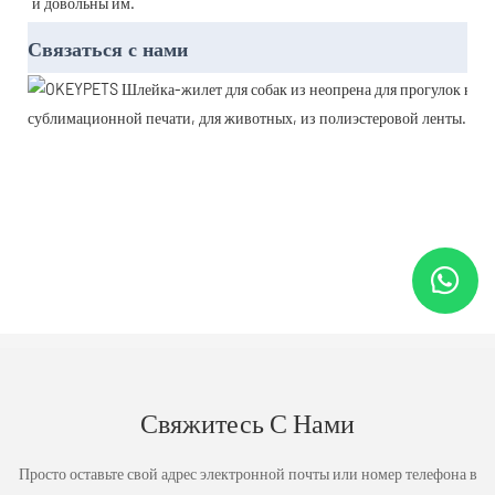
и довольны им.
Связаться с нами
Свяжитесь С Нами
Просто оставьте свой адрес электронной почты или номер телефона в