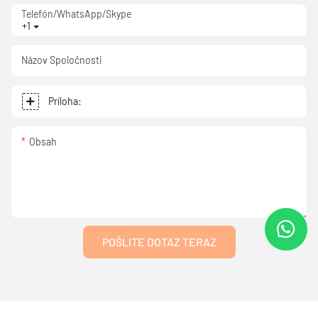
Telefón/WhatsApp/Skype
+1
Názov Spoločnosti
Príloha:
Obsah
POŠLITE DOTAZ TERAZ