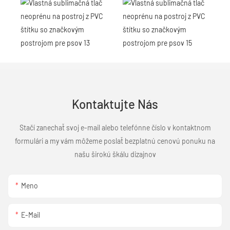
Kontaktujte Nás
Stačí zanechať svoj e-mail alebo telefónne číslo v kontaktnom
formulári a my vám môžeme poslať bezplatnú cenovú ponuku na
našu širokú škálu dizajnov
Meno
E-Mail