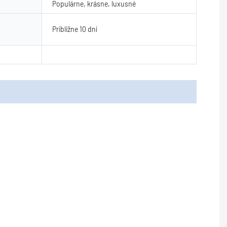
Populárne, krásne, luxusné
Približne 10 dní