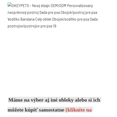
Máme na výber aj iné obleky alebo si ich 
môžete kúpiť samostatne 
(kliknite na 