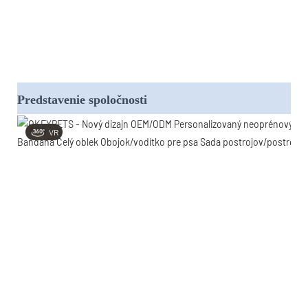
Predstavenie spoločnosti
VR