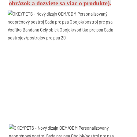
obrázok a dozviete sa viac o produkte).