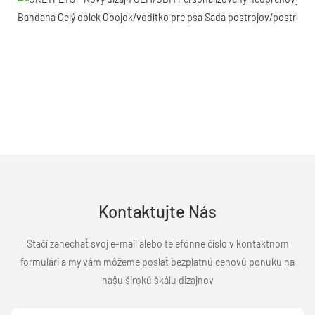
Kontaktujte Nás
Stačí zanechať svoj e-mail alebo telefónne číslo v kontaktnom
formulári a my vám môžeme poslať bezplatnú cenovú ponuku na
našu širokú škálu dizajnov