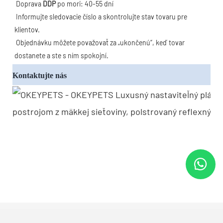
Doprava
 DDP
 po mori: 40-55 dní
 Informujte sledovacie číslo a skontrolujte stav tovaru pre 
klientov.
Objednávku môžete považovať za „ukončenú“, keď tovar 
dostanete a ste s ním spokojní.
Kontaktujte nás