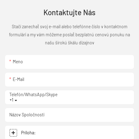
Kontaktujte Nás
Stačí zanechať svoj e-mail alebo telefónne číslo v kontaktnom
formulári a my vám môžeme poslať bezplatnú cenovú ponuku na
našu širokú škálu dizajnov
Meno
E-Mail
Telefón/WhatsApp/Skype
+1
Názov Spoločnosti
Príloha: