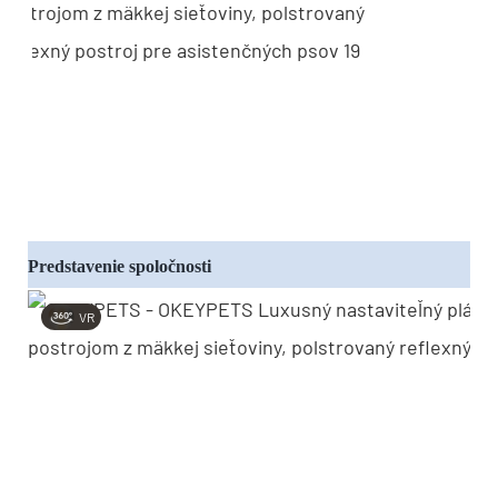
Predstavenie spoločnosti
VR