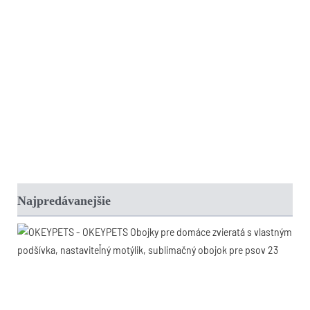
Najpredávanejšie