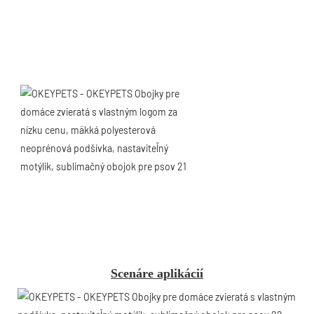
Scenáre aplikácií