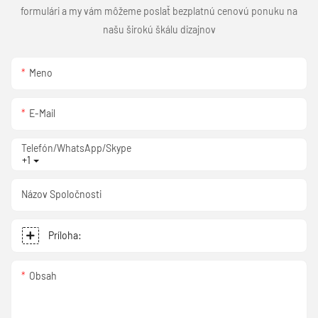
formulári a my vám môžeme poslať bezplatnú cenovú ponuku na
našu širokú škálu dizajnov
Meno
E-Mail
Telefón/WhatsApp/Skype
+1
Názov Spoločnosti
Príloha:
Obsah