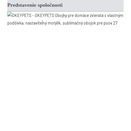
Predstavenie spoločnosti