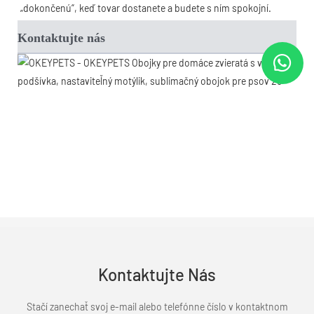
„dokončenú“, keď tovar dostanete a budete s ním spokojní.
Kontaktujte nás
Kontaktujte Nás
Stačí zanechať svoj e-mail alebo telefónne číslo v kontaktnom